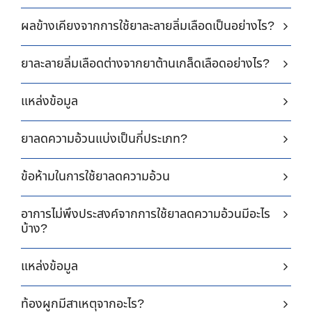
ผลข้างเคียงจากการใช้ยาละลายลิ่มเลือดเป็นอย่างไร?
ยาละลายลิ่มเลือดต่างจากยาต้านเกล็ดเลือดอย่างไร?
แหล่งข้อมูล
ยาลดความอ้วนแบ่งเป็นกี่ประเภท?
ข้อห้ามในการใช้ยาลดความอ้วน
อาการไม่พึงประสงค์จากการใช้ยาลดความอ้วนมีอะไร
บ้าง?
แหล่งข้อมูล
ท้องผูกมีสาเหตุจากอะไร?