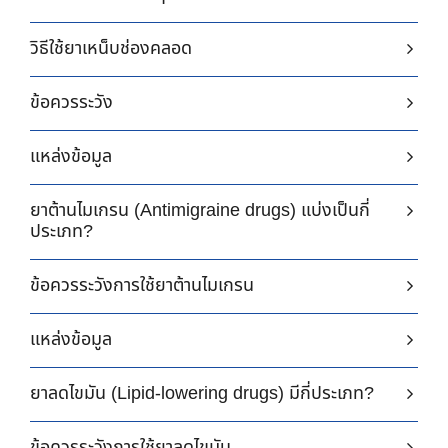
วิธีใช้ยาเหน็บช่องคลอด
ข้อควรระวัง
แหล่งข้อมูล
ยาต้านไมเกรน (Antimigraine drugs) แบ่งเป็นกี่
ประเภท?
ข้อควรระวังการใช้ยาต้านไมเกรน
แหล่งข้อมูล
ยาลดไขมัน (Lipid-lowering drugs) มีกี่ประเภท?