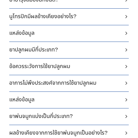
ยาบำรุงสมองมีกี่ชนิด?
นูโทรปิกมีผลข้างเคียงอย่างไร?
แหล่งข้อมูล
ยาปลูกผมมีกี่ประเภท?
ข้อควรระวังการใช้ยาปลูกผม
อาการไม่พึงประสงค์จากการใช้ยาปลูกผม
แหล่งข้อมูล
ยาพ่นจมูกแบ่งเป็นกี่ประเภท?
ผลข้างเคียงจากการใช้ยาพ่นจมูกเป็นอย่างไร?