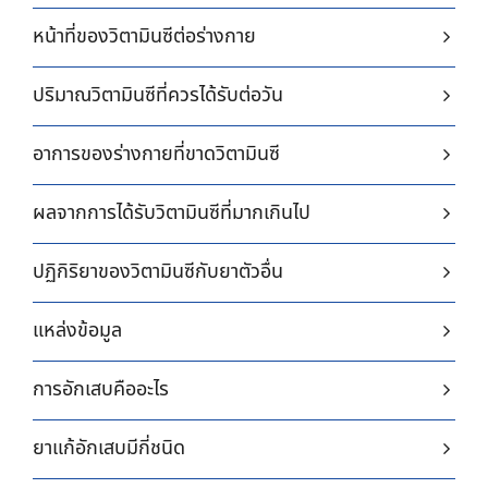
หน้าที่ของวิตามินซีต่อร่างกาย
ปริมาณวิตามินซีที่ควรได้รับต่อวัน
อาการของร่างกายที่ขาดวิตามินซี
ผลจากการได้รับวิตามินซีที่มากเกินไป
ปฏิกิริยาของวิตามินซีกับยาตัวอื่น
แหล่งข้อมูล
การอักเสบคืออะไร
ยาแก้อักเสบมีกี่ชนิด