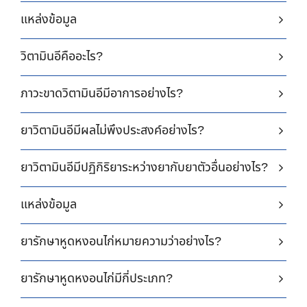
แหล่งข้อมูล
วิตามินอีคืออะไร?
ภาวะขาดวิตามินอีมีอาการอย่างไร?
ยาวิตามินอีมีผลไม่พึงประสงค์อย่างไร?
ยาวิตามินอีมีปฏิกิริยาระหว่างยากับยาตัวอื่นอย่างไร?
แหล่งข้อมูล
ยารักษาหูดหงอนไก่หมายความว่าอย่างไร?
ยารักษาหูดหงอนไก่มีกี่ประเภท?