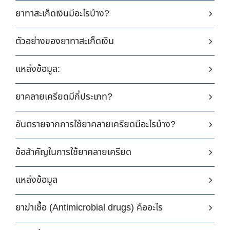
ยาทาสะเก็ดเงินมีอะไรบ้าง?
ตัวอย่างของยาทาสะเก็ดเงิน
แหล่งข้อมูล:
ยาคลายเครียดมีกี่ประเภท?
อันตรายจากการใช้ยาคลายเครียดมีอะไรบ้าง?
ข้อสำคัญในการใช้ยาคลายเครียด
แหล่งข้อมูล
ยาฆ่าเชื้อ (Antimicrobial drugs) คืออะไร