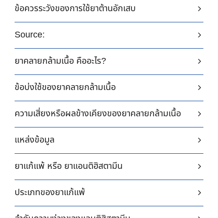
ข้อควรระวังของการใช้ยาต้านอักเสบ
Source:
ยาคลายกล้ามเนื้อ คืออะไร?
ข้อบ่งใช้ของยาคลายกล้ามเนื้อ
ความเสี่ยงหรือผลข้างเคียงของยาคลายกล้ามเนื้อ
แหล่งข้อมูล
ยาแก้แพ้ หรือ ยาแอนติฮิสตามีน
ประเภทของยาแก้แพ้