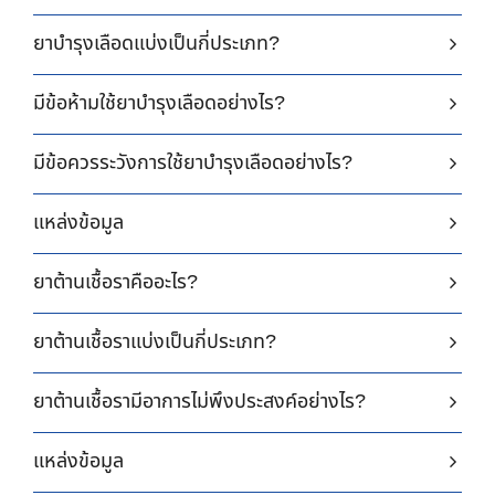
ยาบำรุงเลือดแบ่งเป็นกี่ประเภท?
มีข้อห้ามใช้ยาบำรุงเลือดอย่างไร?
มีข้อควรระวังการใช้ยาบำรุงเลือดอย่างไร?
แหล่งข้อมูล
ยาต้านเชื้อราคืออะไร?
ยาต้านเชื้อราแบ่งเป็นกี่ประเภท?
ยาต้านเชื้อรามีอาการไม่พึงประสงค์อย่างไร?
แหล่งข้อมูล