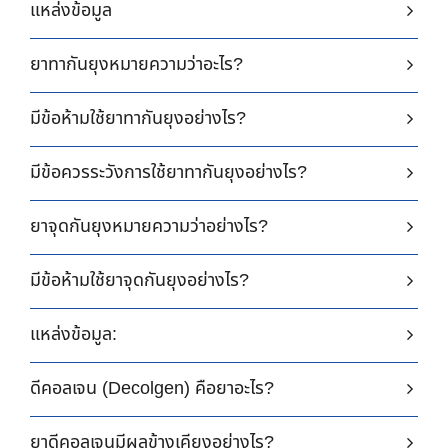
แหล่งข้อมูล
ยาทากันยุงหมายความว่าอะไร?
มีข้อห้ามใช้ยาทากันยุงอย่างไร?
มีข้อควรระวังการใช้ยาทากันยุงอย่างไร?
ยาจุดกันยุงหมายความว่าอย่างไร?
มีข้อห้ามใช้ยาจุดกันยุงอย่างไร?
แหล่งข้อมูล:
ดีคอลเจน (Decolgen) คือยาอะไร?
ยาดีคอลเจนมีผลข้างเคียงอย่างไร?