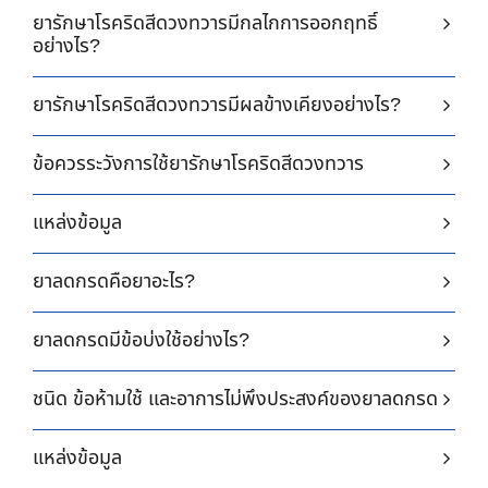
ยารักษาโรคริดสีดวงทวารมีกลไกการออกฤทธิ์
อย่างไร?
ยารักษาโรคริดสีดวงทวารมีผลข้างเคียงอย่างไร?
ข้อควรระวังการใช้ยารักษาโรคริดสีดวงทวาร
แหล่งข้อมูล
ยาลดกรดคือยาอะไร?
ยาลดกรดมีข้อบ่งใช้อย่างไร?
ชนิด ข้อห้ามใช้ และอาการไม่พึงประสงค์ของยาลดกรด
แหล่งข้อมูล