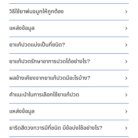
วิธีใช้ยาพ่นจมูกให้ถูกต้อง
แหล่งข้อมูล
ยาแก้ปวดแบ่งเป็นกี่ชนิด?
ยาแก้ปวดรักษาอาการปวดได้อย่างไร?
ผลข้างเคียงจากยาแก้ปวดมีอะไรบ้าง?
คำแนะนำในการเลือกใช้ยาแก้ปวด
แหล่งข้อมูล
ยาริดสีดวงทวารมีกี่ชนิด มีข้อบ่งใช้อย่างไร?