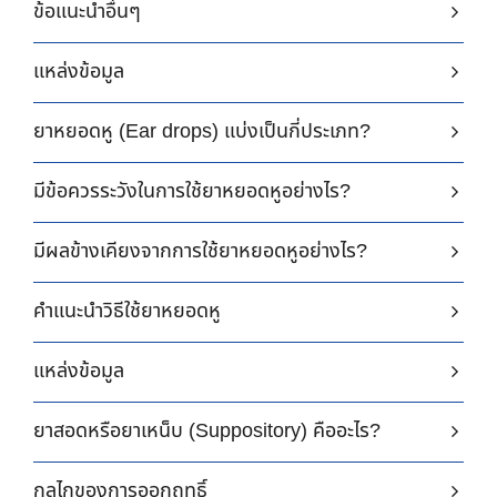
ข้อแนะนำอื่นๆ
แหล่งข้อมูล
ยาหยอดหู (Ear drops) แบ่งเป็นกี่ประเภท?
มีข้อควรระวังในการใช้ยาหยอดหูอย่างไร?
มีผลข้างเคียงจากการใช้ยาหยอดหูอย่างไร?
คำแนะนำวิธีใช้ยาหยอดหู
แหล่งข้อมูล
ยาสอดหรือยาเหน็บ (Suppository) คืออะไร?
กลไกของการออกฤทธิ์