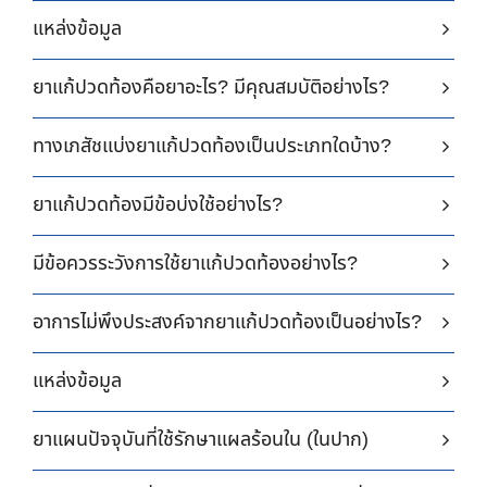
แหล่งข้อมูล
ยาแก้ปวดท้องคือยาอะไร? มีคุณสมบัติอย่างไร?
ทางเภสัชแบ่งยาแก้ปวดท้องเป็นประเภทใดบ้าง?
ยาแก้ปวดท้องมีข้อบ่งใช้อย่างไร?
มีข้อควรระวังการใช้ยาแก้ปวดท้องอย่างไร?
อาการไม่พึงประสงค์จากยาแก้ปวดท้องเป็นอย่างไร?
แหล่งข้อมูล
ยาแผนปัจจุบันที่ใช้รักษาแผลร้อนใน (ในปาก)