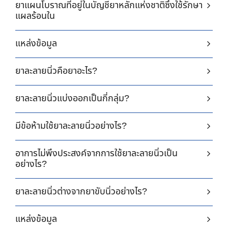
ยาแผนโบราณที่อยู่ในบัญชียาหลักแห่งชาติซึ่งใช้รักษา
แผลร้อนใน
แหล่งข้อมูล
ยาละลายนิ่วคือยาอะไร?
ยาละลายนิ่วแบ่งออกเป็นกี่กลุ่ม?
มีข้อห้ามใช้ยาละลายนิ่วอย่างไร?
อาการไม่พึงประสงค์จากการใช้ยาละลายนิ่วเป็น
อย่างไร?
ยาละลายนิ่วต่างจากยาขับนิ่วอย่างไร?
แหล่งข้อมูล