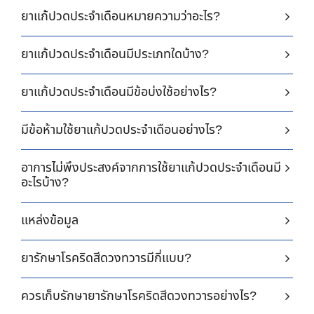
ยาแก้ปวดประจำเดือนหมายความว่าอะไร?
ยาแก้ปวดประจำเดือนมีประเภทใดบ้าง?
ยาแก้ปวดประจำเดือนมีข้อบ่งใช้อย่างไร?
มีข้อห้ามใช้ยาแก้ปวดประจำเดือนอย่างไร?
อาการไม่พึงประสงค์จากการใช้ยาแก้ปวดประจำเดือนมี
อะไรบ้าง?
แหล่งข้อมูล
ยารักษาโรคริดสีดวงทวารมีกี่แบบ?
ควรเก็บรักษายารักษาโรคริดสีดวงทวารอย่างไร?