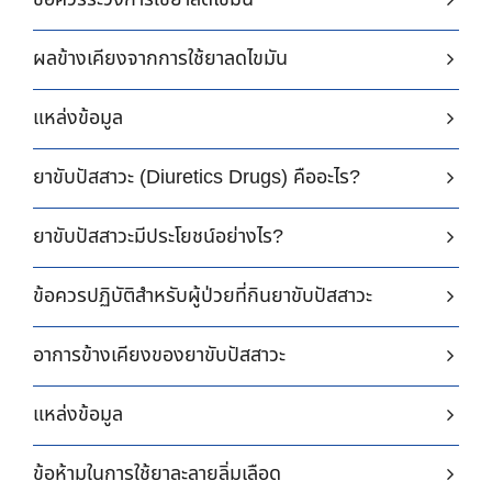
ข้อควรระวังการใช้ยาลดไขมัน
ผลข้างเคียงจากการใช้ยาลดไขมัน
แหล่งข้อมูล
ยาขับปัสสาวะ (Diuretics Drugs) คืออะไร?
ยาขับปัสสาวะมีประโยชน์อย่างไร?
ข้อควรปฏิบัติสำหรับผู้ป่วยที่กินยาขับปัสสาวะ
อาการข้างเคียงของยาขับปัสสาวะ
แหล่งข้อมูล
ข้อห้ามในการใช้ยาละลายลิ่มเลือด