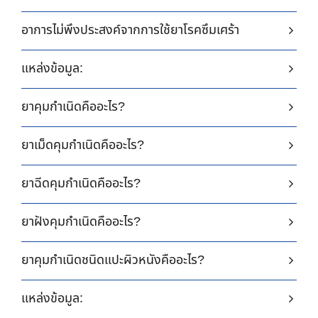
อาการไม่พึงประสงค์จากการใช้ยาโรคซึมเศร้า
แหล่งข้อมูล:
ยาคุมกำเนิดคืออะไร?
ยาเม็ดคุมกำเนิดคืออะไร?
ยาฉีดคุมกำเนิดคืออะไร?
ยาฝังคุมกำเนิดคืออะไร?
ยาคุมกำเนิดชนิดแปะผิวหนังคืออะไร?
แหล่งข้อมูล: