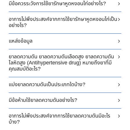
มีข้อควรระวังการใช้ยารักษาหูดหงอนไก่อย่างไร?
อาการไม่พึงประสงค์จากการใช้ยารักษาหูดหงอนไก่เป็น
อย่างไร?
แหล่งข้อมูล
ยาลดความดัน ยาลดความดันเลือดสูง ยาลดความดัน
โลหิตสูง (Antihypertensive drug) หมายถึงยาที่มี
คุณสมบัติอะไร?
แบ่งยาลดความดันเป็นประเภทใดบ้าง?
มีข้อห้ามใช้ยาลดความดันอย่างไร?
อาการไม่พึงประสงค์จากการใช้ยาลดความดันมีอะไร
บ้าง?