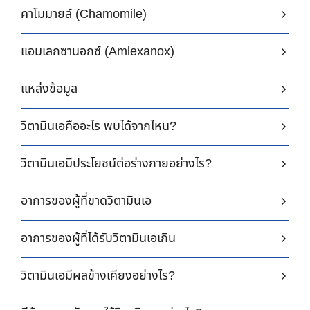
คาโมมายล์ (Chamomile)
แอมเลกซานอกซ์ (Amlexanox)
แหล่งข้อมูล
วิตามินเอคืออะไร พบได้จากไหน?
วิตามินเอมีประโยชน์ต่อร่างกายอย่างไร?
อาการของผู้ที่ขาดวิตามินเอ
อาการของผู้ที่ได้รับวิตามินเอเกิน
วิตามินเอมีผลข้างเคียงอย่างไร?