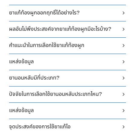
ยาแก้ท้องผูกออกฤทธิ์ได้อย่างไร?
ผลอันไม่พึงประสงค์จากยาแก้ท้องผูกมีอะไรบ้าง?
คำแนะนำในการเลือกใช้ยาแก้ท้องผูก
แหล่งข้อมูล
ยานอนหลับมีกี่ประเภท?
ปัจจัยในการเลือกใช้ยานอนหลับประเภทไหน?
แหล่งข้อมูล
จุดประสงค์ของการใช้ยาแก้ไอ