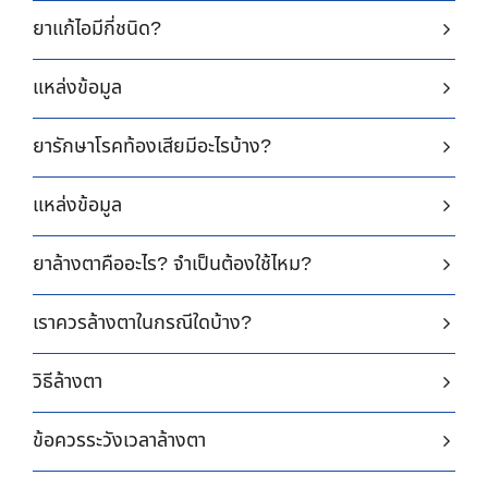
ยาแก้ไอมีกี่ชนิด?
แหล่งข้อมูล
ยารักษาโรคท้องเสียมีอะไรบ้าง?
แหล่งข้อมูล
ยาล้างตาคืออะไร? จำเป็นต้องใช้ไหม?
เราควรล้างตาในกรณีใดบ้าง?
วิธีล้างตา
ข้อควรระวังเวลาล้างตา