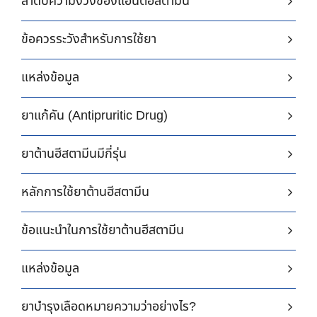
ลำดับความง่วงของแอนติฮิสตามีน
ข้อควรระวังสำหรับการใช้ยา
แหล่งข้อมูล
ยาแก้คัน (Antipruritic Drug)
ยาต้านฮีสตามีนมีกี่รุ่น
หลักการใช้ยาต้านฮีสตามีน
ข้อแนะนำในการใช้ยาต้านฮีสตามีน
แหล่งข้อมูล
ยาบำรุงเลือดหมายความว่าอย่างไร?