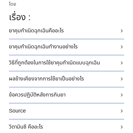
โดย
เรื่อง :
ยาคุมกำเนิดฉุกเฉินคืออะไร
ยาคุมกำเนิดฉุกเฉินทำงานอย่างไร
วิธีที่ถูกต้องในการใช้ยาคุมกำเนิดแบบฉุกเฉิน
ผลข้างเคียงจากการใช้ยาเป็นอย่างไร
ข้อควรปฏิบัติหลังการกินยา
Source
วิตามินซี คืออะไร