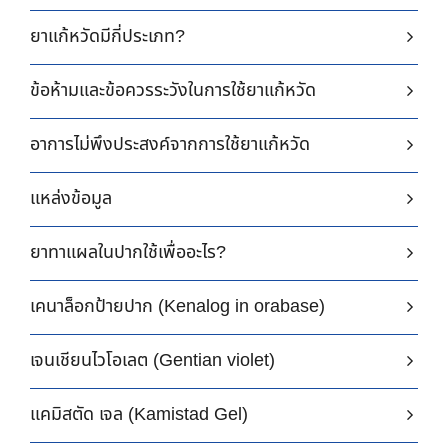
ยาแก้หวัดมีกี่ประเภท?
ข้อห้ามและข้อควรระวังในการใช้ยาแก้หวัด
อาการไม่พึงประสงค์จากการใช้ยาแก้หวัด
แหล่งข้อมูล
ยาทาแผลในปากใช้เพื่ออะไร?
เคนาล็อกป้ายปาก (Kenalog in orabase)
เจนเชียนไวโอเลต (Gentian violet)
แคมิสตัด เจล (Kamistad Gel)