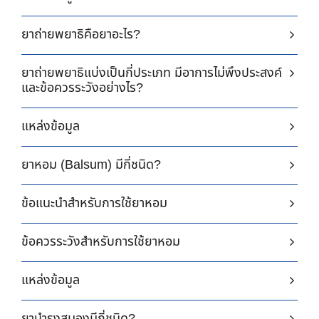
ยาถ่ายพยาธิคือยาอะไร?
ยาถ่ายพยาธิแบ่งเป็นกี่ประเภท มีอาการไม่พึงประสงค์
และข้อควรระวังอย่างไร?
แหล่งข้อมูล
ยาหอม (Balsum) มีกี่ชนิด?
ข้อแนะนำสำหรับการใช้ยาหอม
ข้อควรระวังสำหรับการใช้ยาหอม
แหล่งข้อมูล