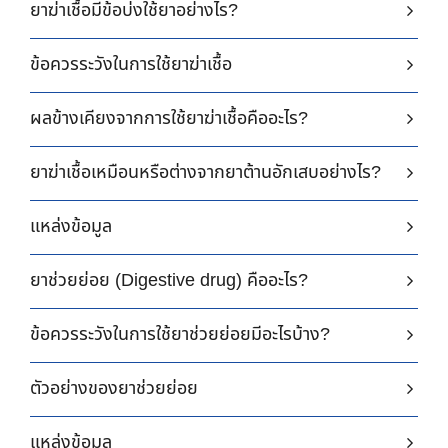
ยาฆ่าเชื้อมีข้อบ่งใช้ยาอย่างไร?
ข้อควรระวังในการใช้ยาฆ่าเชื้อ
ผลข้างเคียงจากการใช้ยาฆ่าเชื้อคืออะไร?
ยาฆ่าเชื้อเหมือนหรือต่างจากยาต้านอักเสบอย่างไร?
แหล่งข้อมูล
ยาช่วยย่อย (Digestive drug) คืออะไร?
ข้อควรระวังในการใช้ยาช่วยย่อยมีอะไรบ้าง?
ตัวอย่างของยาช่วยย่อย
แหล่งข้อมูล