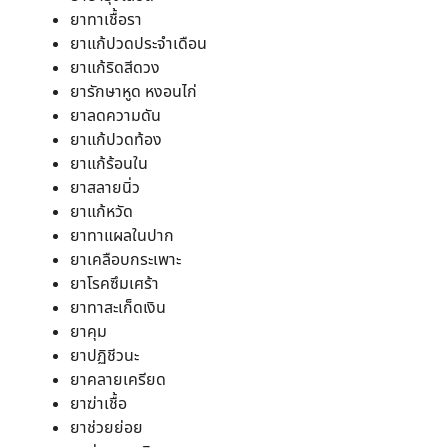
ยาทาเชื้อรา
ยาแก้ปวดประจําเดือน
ยาแก้ริดสีดวง
ยารักษาหูด หงอนไก่
ยาลดความดัน
ยาแก้ปวดท้อง
ยาแก้ร้อนใน
ยาสลายนิ่ว
ยาแก้หวัด
ยาทาแผลในปาก
ยาเคลือบกระเพาะ
ยาโรคซึมเศร้า
ยาทาสะเก็ดเงิน
ยาคุม
ยาปฏิชีวนะ
ยาคลายเครียด
ยาฆ่าเชื้อ
ยาช่วยย่อย