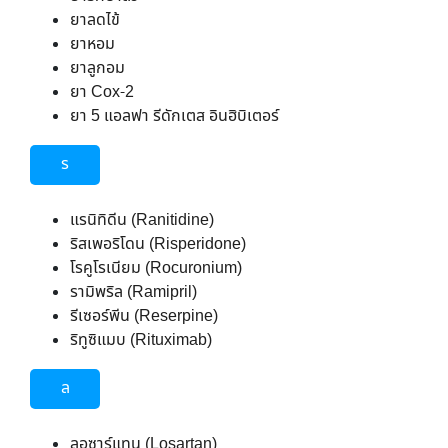
ยาลดไข้
ยาหอม
ยาลูกอม
ยา Cox-2
ยา 5 แอลฟา รีดักเตส อินฮิบิเตอร์
ร
แรนิทิดีน (Ranitidine)
ริสเพอริโดน (Risperidone)
โรคูโรเนียม (Rocuronium)
รามิพริล (Ramipril)
รีเซอร์พีน (Reserpine)
ริทูซิแมบ (Rituximab)
ล
ลอซาร์แทน (Losartan)