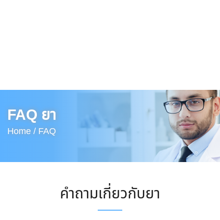
FAQ ยา
Home /
FAQ
คำถามเกี่ยวกับยา