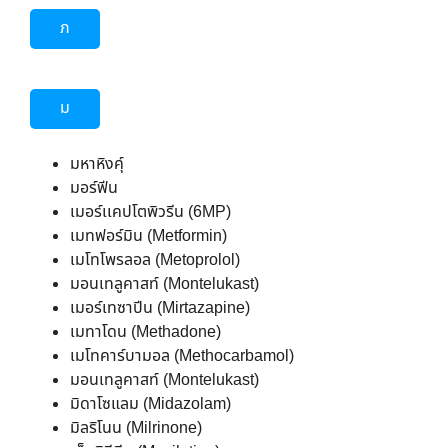
ภ
ม
มหาหิงคุ์
มอร์ฟีน
เมอร์เเคปโตพิวรีน (6MP)
เมทฟอร์มิน (Metformin)
เมโทโพรลอล (Metoprolol)
มอนเทลูคาสท์ (Montelukast)
เมอร์เทซาปีน (Mirtazapine)
เมทาโดน (Methadone)
เมโทคาร์บามอล (Methocarbamol)
มอนเทลูคาสท์ (Montelukast)
มิดาโซแลม (Midazolam)
มิลริโนน (Milrinone)