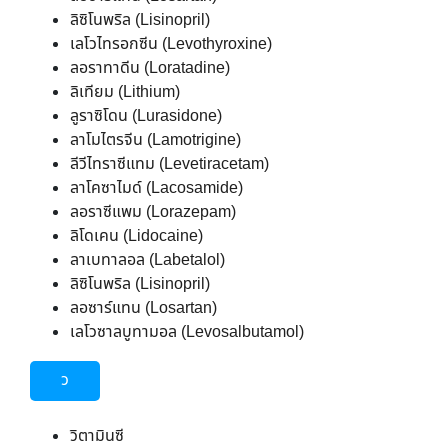
ลิซิโนพริล (Lisinopril)
เลโวไทรอกซีน (Levothyroxine)
ลอราทาดีน (Loratadine)
ลิเทียม (Lithium)
ลูราซิโดน (Lurasidone)
ลาโมไตรจีน (Lamotrigine)
ลีวีไทราซีแทม (Levetiracetam)
ลาโคซาไมด์ (Lacosamide)
ลอราซีแพม (Lorazepam)
ลิโดเคน (Lidocaine)
ลาเบทาลอล (Labetalol)
ลิซิโนพริล (Lisinopril)
ลอซาร์แทน (Losartan)
เลโวซาลบูทามอล (Levosalbutamol)
ว
วิตามินซี