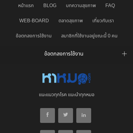
หน้าแรก
BLOG
บทความสุขภาพ
FAQ
WEB-BOARD
ตลาดสุขภาพ
เกี่ยวกับเรา
ข้อตกลงการใช้งาน
สมาชิกที่ใช้งานอยู่ขณะนี้ 0 คน
ข้อตกลงการใช้งาน
แนะแนวทุกโรค แนะนำทุกหมอ