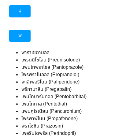
ฝ
พ
พาราเซตามอล
เพรดนิโซโลน (Prednisolone)
แพนโทพราโซล (Pantoprazole)
โพรพราโนลอล (Propranolol)
พาลิเพอริโดน (Paliperidone)
พรีกาบาลิน (Pregabalin)
เพนโทบาร์บิทอล (Pentobarbital)
เพนโททาล (Pentothal)
แพนคูโรเนียม (Pancuronium)
โพรพาฟีโนน (Propafenone)
พราโซซิน (Prazosin)
เพอรินโดพริล (Perindopril)