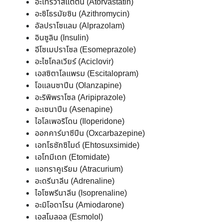
อะโทรวาสแตติน (Atorvastatin)
อะซิโธรมัยซิน (Azithromycin)
อัลปราโซแลม (Alprazolam)
อินซูลิน (Insulin)
อีโซเมปราโซล (Esomeprazole)
อะไซโคลเวียร์ (Aciclovir)
เอสซิตาโลแพรม (Escitalopram)
โอแลนซาปีน (Olanzapine)
อะริพิพราโซล (Aripiprazole)
อะเซนาปีน (Asenapine)
ไอโลเพอริโดน (Iloperidone)
ออกคาร์บาซีปีน (Oxcarbazepine)
เอทโธซักซิไมด์ (Ehtosuxsimide)
เอโทมีเดท (Etomidate)
แอทราคูเรียม (Atracurium)
อะดรีนาลีน (Adrenaline)
ไอโซพรีนาลีน (Isoprenaline)
อะมิโอดาโรน (Amiodarone)
เอสโมลอล (Esmolol)