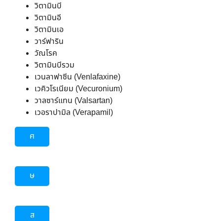
วิตามินบี
วิตามินอี
วิตามินเอ
วาร์ฟาริน
วัณโรค
วิตามินบีรวม
เวนลาฟาซีน (Venlafaxine)
เวคิวโรเนียม (Vecuronium)
วาลซาร์แทน (Valsartan)
เวอราปามิล (Verapamil)
ศ
ษ
ส