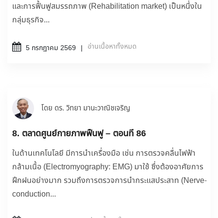
และการฟื้นฟูสมรรถภาพ (Rehabilitation market) เป็นหนึ่งใน
กลุ่มธุรกิจ...
อ่านเนื้อหาทั้งหมด
5 กรกฎาคม 2569
โดย ดร. วิทยา มานะวาณิชเจริญ
8. ตลาดศูนย์กายภาพฟื้นฟู – ตอนที่ 86
ในด้านเทคโนโลยี มีการนำเครื่องมือ เช่น การตรวจคลื่นไฟฟ้า
กล้ามเนื้อ (Electromyography: EMG) มาใช้ ซึ่งต้องอาศัยการ
ฝึกฝนอย่างมาก รวมถึงการตรวจการนำกระแสประสาท (Nerve-
conduction...