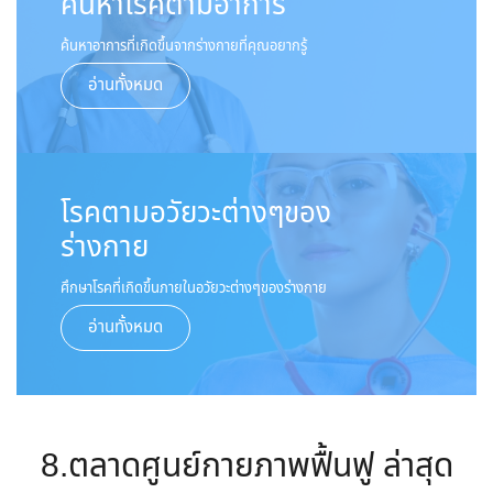
ค้นหาโรคตามอาการ
ค้นหาอาการที่เกิดขึ้นจากร่างกายที่คุณอยากรู้
อ่านทั้งหมด
โรคตามอวัยวะต่างๆของ
ร่างกาย
ศึกษาโรคที่เกิดขึ้นภายในอวัยวะต่างๆของร่างกาย
อ่านทั้งหมด
8.ตลาดศูนย์กายภาพฟื้นฟู ล่าสุด