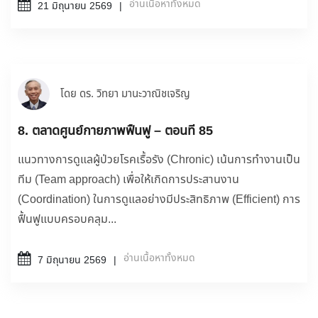
อ่านเนื้อหาทั้งหมด
21 มิถุนายน 2569
โดย ดร. วิทยา มานะวาณิชเจริญ
8. ตลาดศูนย์กายภาพฟื้นฟู – ตอนที่ 85
แนวทางการดูแลผู้ป่วยโรคเรื้อรัง (Chronic) เน้นการทำงานเป็น
ทีม (Team approach) เพื่อให้เกิดการประสานงาน
(Coordination) ในการดูแลอย่างมีประสิทธิภาพ (Efficient) การ
ฟื้นฟูแบบครอบคลุม...
อ่านเนื้อหาทั้งหมด
7 มิถุนายน 2569