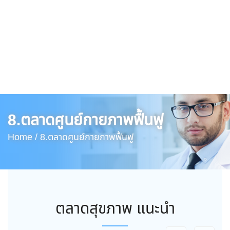
8.ตลาดศูนย์กายภาพฟื้นฟู
Home /
8.ตลาดศูนย์กายภาพฟื้นฟู
ตลาดสุขภาพ แนะนำ