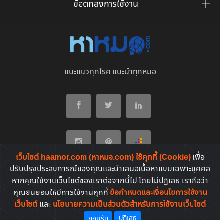
ข้อตกลงการใช้งาน
แนะแนวทุกโรค แนะนำทุกหมอ
เว็บไซต์ haamor.com (หาหมอ.com) ใช้คุกกี้ (Cookie)
เพื่อ
ปรับปรุงประสบการณ์ของคุณและนำเสนอเนื้อหาแบบเฉพาะบุคคล
หากคุณใช้งานเว็บไซต์ของเราต่อจากนี้ไป โดยไม่ปฏิเสธ เราถือว่า
หมวดบทความต่างๆ
คุณยินยอมให้มีการใช้งานคุกกี้
ข้อกำหนดและเงื่อนไขการใช้งาน
เว็บไซต์
และ
นโยบายความเป็นส่วนตัวสำหรับการใช้งานเว็บไซต์
โรคที่พบบ่อยของคนไทย
ปฏิเสธ
ยอมรับ