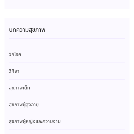
บทความสุขภาพ
วิกิโรค
วิกิยา
สุขภาพเด็ก
สุขภาพผู้สูงอายุ
สุขภาพผู้หญิงและความงาม