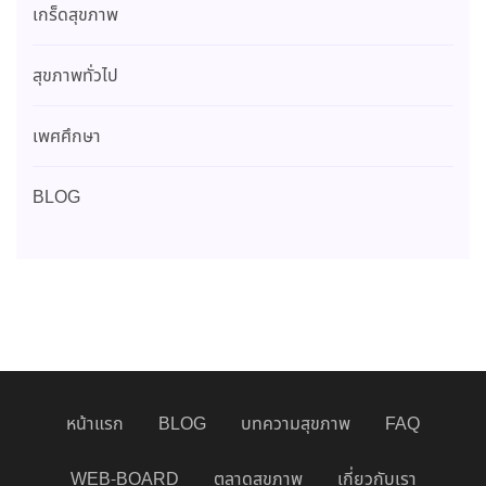
เกร็ดสุขภาพ
สุขภาพทั่วไป
เพศศึกษา
BLOG
หน้าแรก
BLOG
บทความสุขภาพ
FAQ
WEB-BOARD
ตลาดสุขภาพ
เกี่ยวกับเรา