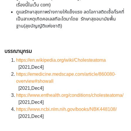
เรื่องนี้ในเว็บ com)
ดูแลรักษาสุขภาพร่างกายให้แข็งแรง ลดโอกาสติดเชื้อ/โรคที่
เป็นสาเหตุเกิดคอเลสทีอะโตมาโดย รักษาสุขอนามัยพื้น
ฐาน(สุขบัญญัติแห่งชาติ)
บรรณานุกรม
https://en.wikipedia.org/wiki/Cholesteatoma
[2021,Dec4]
https://emedicine.medscape.com/article/860080-
overview#showall
[2021,Dec4]
https://www.enthealth.org/conditions/cholesteatoma/
[2021,Dec4]
https://www.ncbi.nlm.nih.gov/books/NBK448108/
[2021,Dec4]