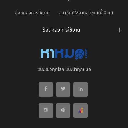
ข้อตกลงการใช้งาน
สมาชิกที่ใช้งานอยู่ขณะนี้ 0 คน
ข้อตกลงการใช้งาน
แนะแนวทุกโรค แนะนำทุกหมอ