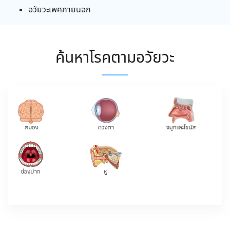
อวัยวะเพศภายนอก
ค้นหาโรคตามอวัยวะ