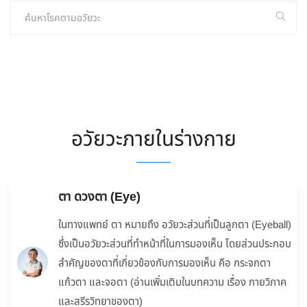
อวัยวะภายในร่างกาย
ตา ดวงตา (Eye)
ในทางแพทย์ ตา หมายถึง อวัยวะส่วนที่เป็นลูกตา (Eyeball)
ซึ่งเป็นอวัยวะส่วนที่ทำหน้าที่ในการมองเห็น โดยส่วนประกอบ
สำคัญของตาที่เกี่ยวข้องกับการมองเห็น คือ กระจกตา
แก้วตา และจอตา (อ่านเพิ่มเติมในบทความ เรื่อง กายวิภาค
และสรีรวิทยาของตา)