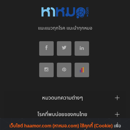
แนะแนวทุกโรค แนะนำทุกหมอ
หมวดบทความต่างๆ
โรคที่พบบ่อยของคนไทย
เว็บไซต์ haamor.com (หาหมอ.com) ใช้คุกกี้ (Cookie)
เพื่อ