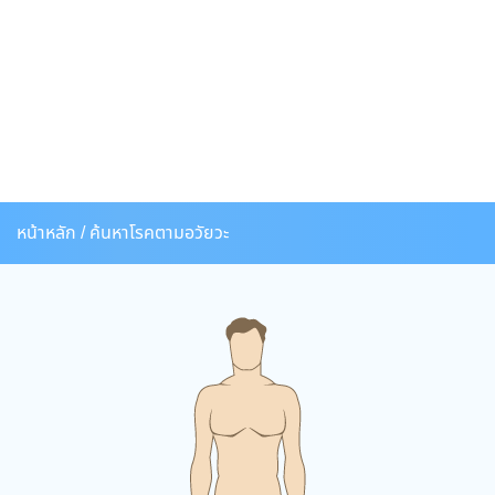
หน้าหลัก /
ค้นหาโรคตามอวัยวะ