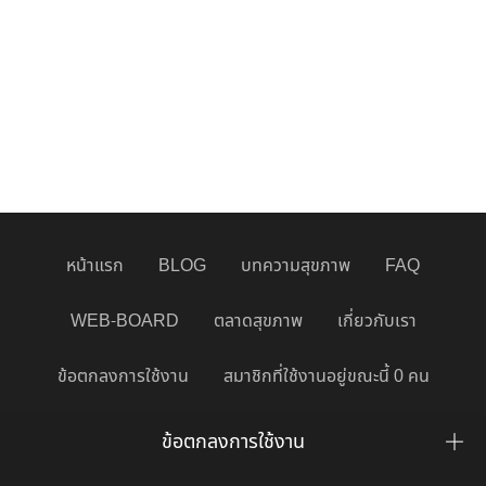
หน้าแรก
BLOG
บทความสุขภาพ
FAQ
WEB-BOARD
ตลาดสุขภาพ
เกี่ยวกับเรา
ข้อตกลงการใช้งาน
สมาชิกที่ใช้งานอยู่ขณะนี้ 0 คน
ข้อตกลงการใช้งาน