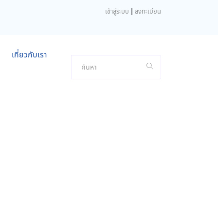
|
เข้าสู่ระบบ
ลงทะเบียน
เกี่ยวกับเรา