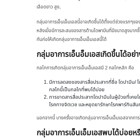
เลือดขาว สูง,
กลุ่มอาการเอ็นเอ็มเอสนี้อาจเกิดขึ้นได้ตั้งแต่ช่วงแรกๆขอ
หลังเมื่อมีการสะสมของสารต้านโดพามีนที่มีขนาดสูงมากขึ
กันก่อให้เกิดกลุ่มอาการเอ็นเอ็มเอสนี้ได้
กลุ่มอาการเอ็นอ็มเอสเกิดขึ้นได้อย่
กลไกการเกิดกลุ่มอาการเอ็นเอ็มเอสมี 2 กลไกหลัก คือ
มีการลดลงของสารสื่อประสาทที่ชื่อ โดปามีน/ โ
กลไกนี้เป็นกลไกที่พบได้บ่อย
การขาดสารสื่อประสาทโดปามีนในผู้ป่วยที่เคยได้
โรคทางจิตเวช และหยุดยารักษาโรคพาร์กินสันกร
นอกจากนี้ บางครั้งอาจเกิดกลุ่มอาการเอ็นเอ็มเอสจากการใช
กลุ่มอาการเอ็นเอ็มเอสพบได้บ่อยหร