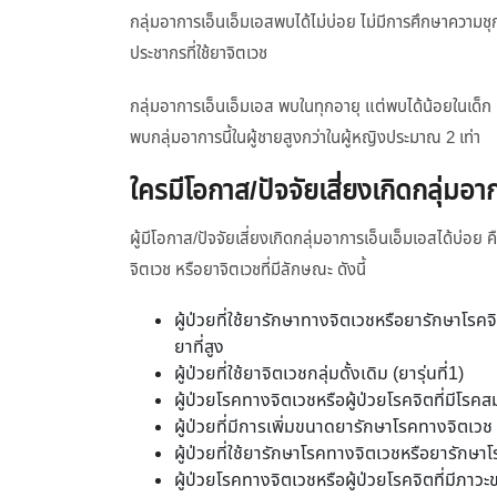
กลุ่มอาการเอ็นเอ็มเอสพบได้ไม่บ่อย ไม่มีการศึกษาความ
ประชากรที่ใช้ยาจิตเวช
กลุ่มอาการเอ็นเอ็มเอส พบในทุกอายุ แต่พบได้น้อยในเด็ก 
พบกลุ่มอาการนี้ในผู้ชายสูงกว่าในผู้หญิงประมาณ 2 เท่า
ใครมีโอกาส/ปัจจัยเสี่ยงเกิดกลุ่มอา
ผู้มีโอกาส/ปัจจัยเสี่ยงเกิดกลุ่มอาการเอ็นเอ็มเอสได้บ่อย 
จิตเวช หรือยาจิตเวชที่มีลักษณะ ดังนี้
ผู้ป่วยที่ใช้ยารักษาทางจิตเวชหรือยารักษาโ
ยาที่สูง
ผู้ป่วยที่ใช้ยาจิตเวชกลุ่มดั้งเดิม (ยารุ่นที่1)
ผู้ป่วยโรคทางจิตเวชหรือผู้ป่วยโรคจิตที่มีโรคส
ผู้ป่วยที่มีการเพิ่มขนาดยารักษาโรคทางจิตเวช
ผู้ป่วยที่ใช้ยารักษาโรคทางจิตเวชหรือยารักษา
ผู้ป่วยโรคทางจิตเวชหรือผู้ป่วยโรคจิตที่มีภาวะ