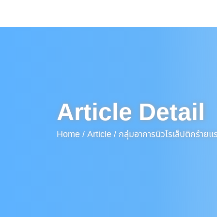
Article Detail
Home /
Article /
กลุ่มอาการนิวโรเล็ปติกร้าย