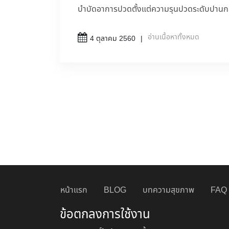
บำบัดอาการปวดตั้งแต่ความรุนปวดระดับปาน
อ่านเนื้อหาทั้งหมด
4 ตุลาคม 2560
หน้าแรก
BLOG
บทความสุขภาพ
FAQ
ข้อตกลงการใช้งาน