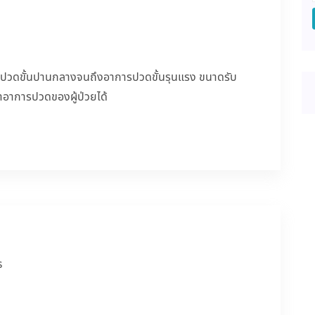
ปวดขั้นปานกลางจนถึงอาการปวดขั้นรุนแรง ขนาดรับ
าอาการปวดของผู้ป่วยได้
ร