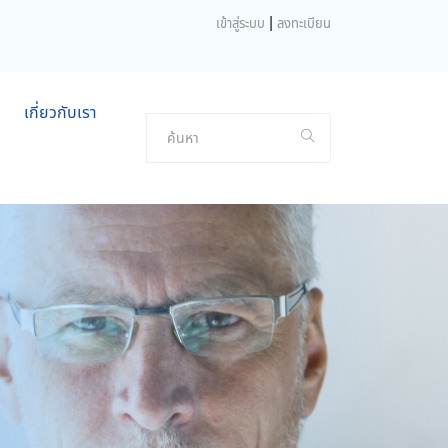
|
เข้าสู่ระบบ
ลงทะเบียน
เกี่ยวกับเรา