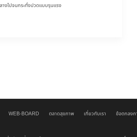
กลางไปจนกระทั่งปวดแบบรุนแรง
WEB-BOARD
ตลาดสุขภาพ
เกี่ยวกับเรา
ข้อตกลงกา