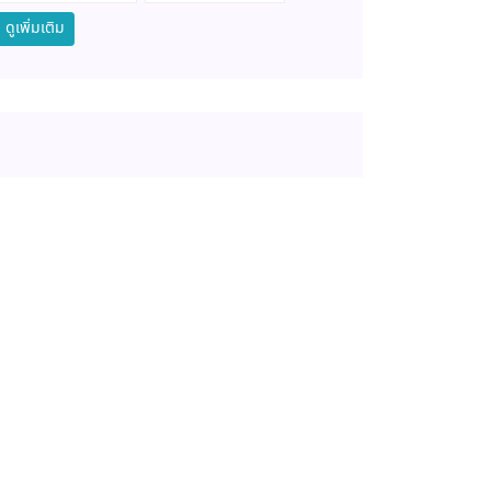
ดูเพิ่มเติม