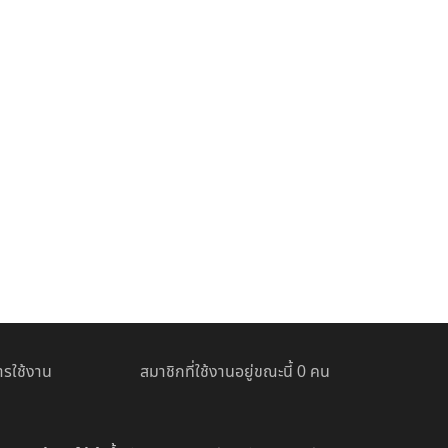
รใช้งาน
สมาชิกที่ใช้งานอยู่ขณะนี้ 0 คน