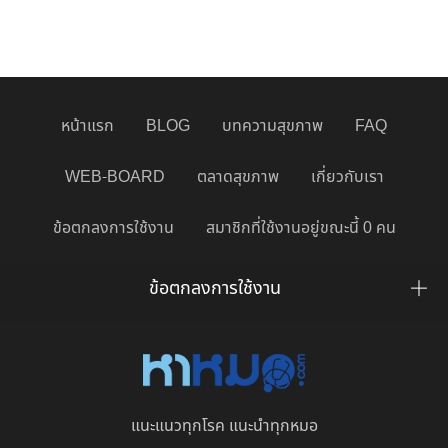
หน้าแรก
BLOG
บทความสุขภาพ
FAQ
WEB-BOARD
ตลาดสุขภาพ
เกี่ยวกับเรา
ข้อตกลงการใช้งาน
สมาชิกที่ใช้งานอยู่ขณะนี้ 0 คน
ข้อตกลงการใช้งาน
แนะแนวทุกโรค แนะนำทุกหมอ