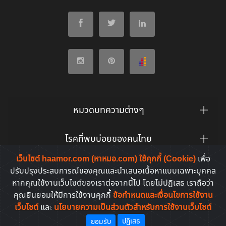
หมวดบทความต่างๆ
โรคที่พบบ่อยของคนไทย
เว็บไซต์ haamor.com (หาหมอ.com) ใช้คุกกี้ (Cookie)
เพื่อ
ยาที่คนไทยค้นหาบ่อย
ปรับปรุงประสบการณ์ของคุณและนำเสนอเนื้อหาแบบเฉพาะบุคคล
หากคุณใช้งานเว็บไซต์ของเราต่อจากนี้ไป โดยไม่ปฏิเสธ เราถือว่า
คุณยินยอมให้มีการใช้งานคุกกี้
ข้อกำหนดและเงื่อนไขการใช้งาน
เว็บไซต์
และ
นโยบายความเป็นส่วนตัวสำหรับการใช้งานเว็บไซต์
Copyright © 2011-2026. All rights reserved | by
HaaMor.com
ปฏิเสธ
ยอมรับ