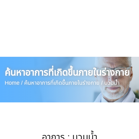
ค้นหาอาการที่เกิดขึ้นภายในร่างกาย
Home /
ค้นหาอาการที่เกิดขึ้นภายในร่างกาย /
บวมน้ำ
อาการ : บวมน้ำ