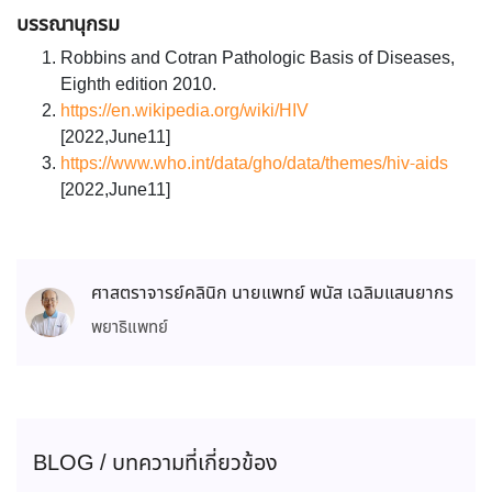
บรรณานุกรม
Robbins and Cotran Pathologic Basis of Diseases,
Eighth edition 2010.
https://en.wikipedia.org/wiki/HIV
[2022,June11]
https://www.who.int/data/gho/data/themes/hiv-aids
[2022,June11]
ศาสตราจารย์คลินิก นายแพทย์ พนัส เฉลิมแสนยากร
พยาธิแพทย์
BLOG / บทความที่เกี่ยวข้อง