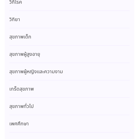
วิกิโรค
วิกิยา
สุขภาพเด็ก
สุขภาพผู้สูงอายุ
สุขภาพผู้หญิงและความงาม
เกร็ดสุขภาพ
สุขภาพทั่วไป
เพศศึกษา