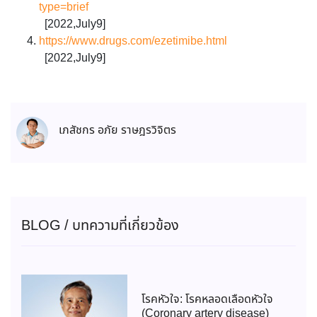
type=brief
[2022,July9]
https://www.drugs.com/ezetimibe.html
[2022,July9]
เภสัชกร อภัย ราษฎรวิจิตร
BLOG / บทความที่เกี่ยวข้อง
โรคหัวใจ: โรคหลอดเลือดหัวใจ
(Coronary artery disease)