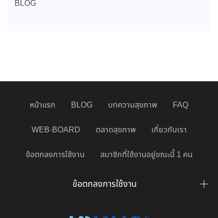
BLOG
หน้าแรก
BLOG
บทความสุขภาพ
FAQ
WEB-BOARD
ตลาดสุขภาพ
เกี่ยวกับเรา
ข้อตกลงการใช้งาน
สมาชิกที่ใช้งานอยู่ขณะนี้ 1 คน
ข้อตกลงการใช้งาน