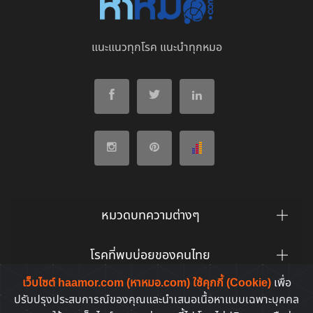
แนะแนวทุกโรค แนะนำทุกหมอ
หมวดบทความต่างๆ
โรคที่พบบ่อยของคนไทย
เว็บไซต์ haamor.com (หาหมอ.com) ใช้คุกกี้ (Cookie)
เพื่อ
ยาที่คนไทยค้นหาบ่อย
ปรับปรุงประสบการณ์ของคุณและนำเสนอเนื้อหาแบบเฉพาะบุคคล