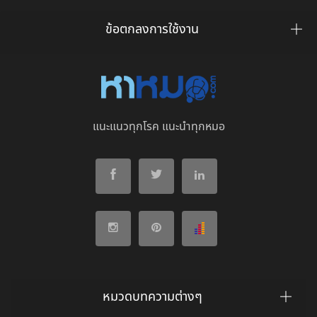
ข้อตกลงการใช้งาน
แนะแนวทุกโรค แนะนำทุกหมอ
หมวดบทความต่างๆ