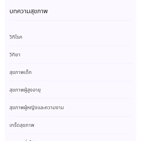
บทความสุขภาพ
วิกิโรค
วิกิยา
สุขภาพเด็ก
สุขภาพผู้สูงอายุ
สุขภาพผู้หญิงและความงาม
เกร็ดสุขภาพ