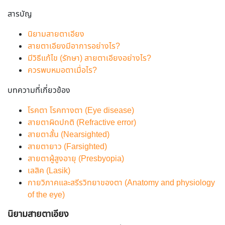
สารบัญ
นิยามสายตาเอียง
สายตาเอียงมีอาการอย่างไร?
มีวิธีแก้ไข (รักษา) สายตาเอียงอย่างไร?
ควรพบหมอตาเมื่อไร?
บทความที่เกี่ยวข้อง
โรคตา โรคทางตา (Eye disease)
สายตาผิดปกติ (Refractive error)
สายตาสั้น (Nearsighted)
สายตายาว (Farsighted)
สายตาผู้สูงอายุ (Presbyopia)
เลสิค (Lasik)
กายวิภาคและสรีรวิทยาของตา (Anatomy and physiology
of the eye)
นิยามสายตาเอียง