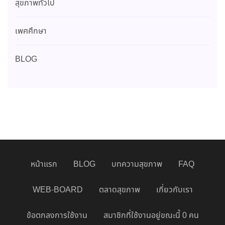
สุขภาพทั่วไป
เพศศึกษา
BLOG
หน้าแรก
BLOG
บทความสุขภาพ
FAQ
WEB-BOARD
ตลาดสุขภาพ
เกี่ยวกับเรา
ข้อตกลงการใช้งาน
สมาชิกที่ใช้งานอยู่ขณะนี้ 0 คน