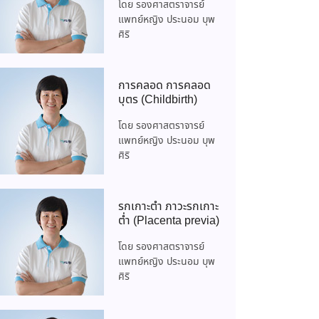
โดย รองศาสตราจารย์
แพทย์หญิง ประนอม บุพ
ศิริ
การคลอด การคลอด
บุตร (Childbirth)
โดย รองศาสตราจารย์
แพทย์หญิง ประนอม บุพ
ศิริ
รกเกาะต่ำ ภาวะรกเกาะ
ต่ำ (Placenta previa)
โดย รองศาสตราจารย์
แพทย์หญิง ประนอม บุพ
ศิริ