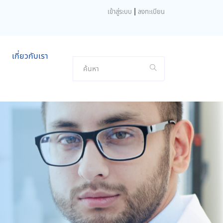
|
เข้าสู่ระบบ
ลงทะเบียน
เกี่ยวกับเรา