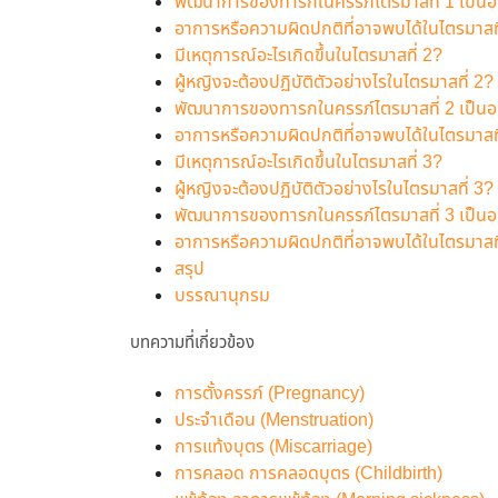
พัฒนาการของทารกในครรภ์ไตรมาสที่ 1 เป็นอ
อาการหรือความผิดปกติที่อาจพบได้ในไตรมาสที่
มีเหตุการณ์อะไรเกิดขึ้นในไตรมาสที่ 2?
ผู้หญิงจะต้องปฏิบัติตัวอย่างไรในไตรมาสที่ 2?
พัฒนาการของทารกในครรภ์ไตรมาสที่ 2 เป็นอ
อาการหรือความผิดปกติที่อาจพบได้ในไตรมาสที่
มีเหตุการณ์อะไรเกิดขึ้นในไตรมาสที่ 3?
ผู้หญิงจะต้องปฏิบัติตัวอย่างไรในไตรมาสที่ 3?
พัฒนาการของทารกในครรภ์ไตรมาสที่ 3 เป็นอ
อาการหรือความผิดปกติที่อาจพบได้ในไตรมาสที่
สรุป
บรรณานุกรม
บทความที่เกี่ยวข้อง
การตั้งครรภ์ (Pregnancy)
ประจำเดือน (Menstruation)
การแท้งบุตร (Miscarriage)
การคลอด การคลอดบุตร (Childbirth)