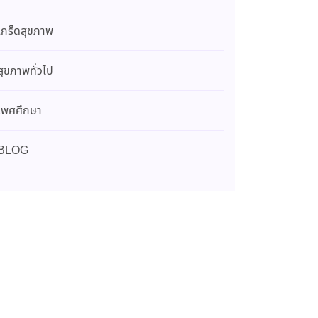
เกร็ดสุขภาพ
สุขภาพทั่วไป
เพศศึกษา
BLOG