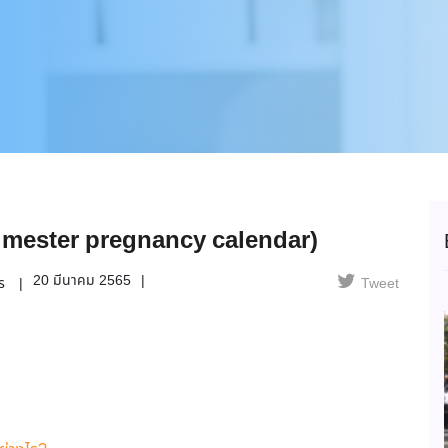
Trimester pregnancy calendar)
20 มีนาคม 2565
พร
Tweet