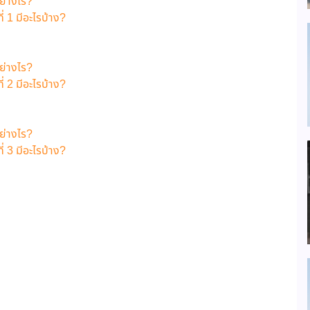
ย่างไร?
 1 มีอะไรบ้าง?
ย่างไร?
 2 มีอะไรบ้าง?
ย่างไร?
 3 มีอะไรบ้าง?