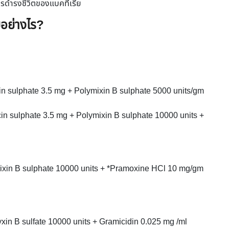
นการดำรงชีวิตของแบคทีเรีย
ยอย่างไร?
หน่าย เช่น
in sulphate 3.5 mg + Polymixin B sulphate 5000 units/gm
in sulphate 3.5 mg + Polymixin B sulphate 10000 units +
ixin B sulphate 10000 units + *Pramoxine HCl 10 mg/gm
บด้วย
in B sulfate 10000 units + Gramicidin 0.025 mg /ml