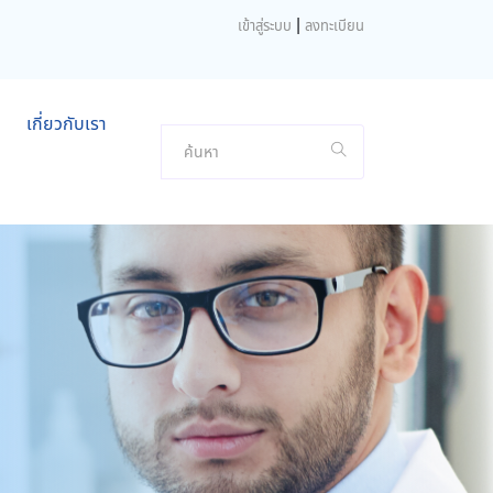
|
เข้าสู่ระบบ
ลงทะเบียน
เกี่ยวกับเรา