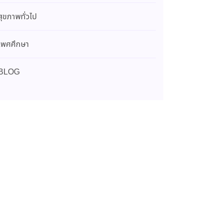
สุขภาพทั่วไป
เพศศึกษา
BLOG