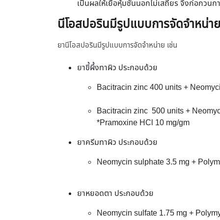
เป็นผลให้เยื่อหุ้มชั้นนอกไม่เสถียร จึงก่อกว
นีโอสปอรินมีรูปแบบการจัดจำหน่า
ยานีโอสปอรินมีรูปแบบการจัดจำ
ยาขี้ผึ้งทาผิว ประกอบด้วย
Bacitracin zinc 400 units + Neomyc
Bacitracin zinc 500 units + Neomyc
*Pramoxine HCl 10 mg/gm
ยาครีมทาผิว ประกอบด้วย
Neomycin sulphate 3.5 mg + Polym
ยาหยอดตา ประกอ
Neomycin sulfate 1.75 mg + Polymyx