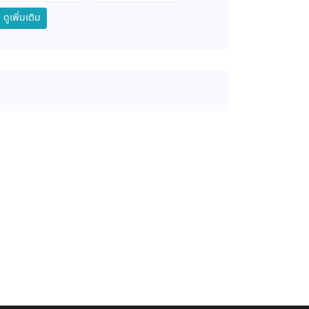
ดูเพิ่มเติม