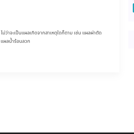
ม่ว่าจะเป็นแผลเกิดจากสาเหตุใดก็ตาม เช่น แผลผ่าตัด
 แผลน้ำร้อนลวก