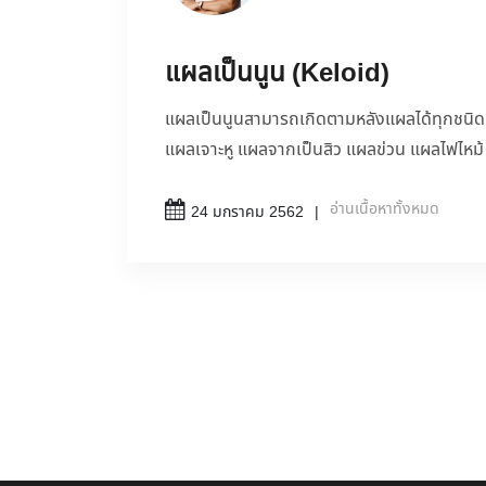
แผลเป็นนูน (Keloid)
แผลเป็นนูนสามารถเกิดตามหลังแผลได้ทุกชนิด ไ
แผลเจาะหู แผลจากเป็นสิว แผลข่วน แผลไฟไหม้
อ่านเนื้อหาทั้งหมด
24 มกราคม 2562