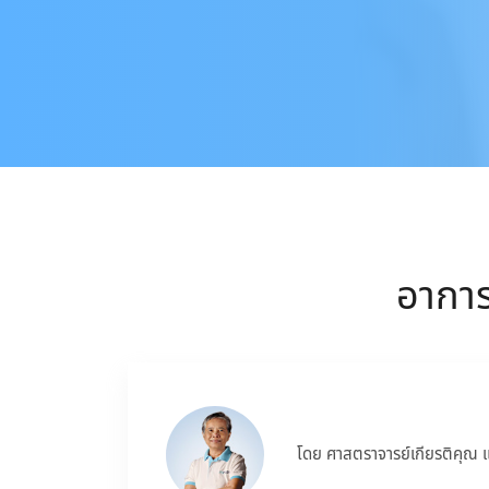
อาการ
โดย ศาสตราจารย์เกียรติคุณ 