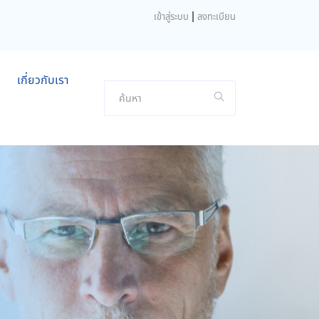
|
เข้าสู่ระบบ
ลงทะเบียน
เกี่ยวกับเรา