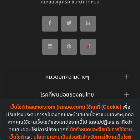
แนะแนวทุกโรค แนะนำทุกหมอ
หมวดบทความต่างๆ
โรคที่พบบ่อยของคนไทย
เว็บไซต์ haamor.com (หาหมอ.com) ใช้คุกกี้ (Cookie)
เพื่อ
ยาที่คนไทยค้นหาบ่อย
ปรับปรุงประสบการณ์ของคุณและนำเสนอเนื้อหาแบบเฉพาะบุคคล
หากคุณใช้งานเว็บไซต์ของเราต่อจากนี้ไป โดยไม่ปฏิเสธ เราถือว่า
คุณยินยอมให้มีการใช้งานคุกกี้
ข้อกำหนดและเงื่อนไขการใช้งาน
เว็บไซต์
และ
นโยบายความเป็นส่วนตัวสำหรับการใช้งานเว็บไซต์