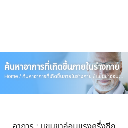
ค้นหาอาการที่เกิดขึ้นภายในร่างกาย
Home /
ค้นหาอาการที่เกิดขึ้นภายในร่างกาย /
แขนขาอ่อน
แรงครึ่งซีก
อาการ : แขนขาอ่อนแรงครึ่งซีก