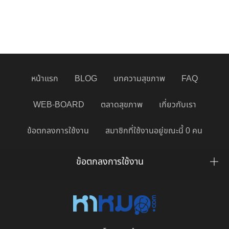
หน้าแรก
BLOG
บทความสุขภาพ
FAQ
WEB-BOARD
ตลาดสุขภาพ
เกี่ยวกับเรา
ข้อตกลงการใช้งาน
สมาชิกที่ใช้งานอยู่ขณะนี้ 0 คน
ข้อตกลงการใช้งาน