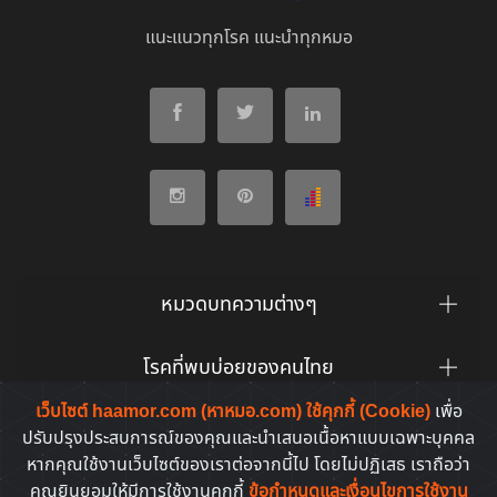
แนะแนวทุกโรค แนะนำทุกหมอ
หมวดบทความต่างๆ
โรคที่พบบ่อยของคนไทย
เว็บไซต์ haamor.com (หาหมอ.com) ใช้คุกกี้ (Cookie)
เพื่อ
ยาที่คนไทยค้นหาบ่อย
ปรับปรุงประสบการณ์ของคุณและนำเสนอเนื้อหาแบบเฉพาะบุคคล
หากคุณใช้งานเว็บไซต์ของเราต่อจากนี้ไป โดยไม่ปฏิเสธ เราถือว่า
คุณยินยอมให้มีการใช้งานคุกกี้
ข้อกำหนดและเงื่อนไขการใช้งาน