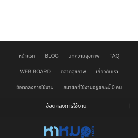
หน้าแรก
BLOG
บทความสุขภาพ
FAQ
WEB-BOARD
ตลาดสุขภาพ
เกี่ยวกับเรา
ข้อตกลงการใช้งาน
สมาชิกที่ใช้งานอยู่ขณะนี้ 0 คน
ข้อตกลงการใช้งาน