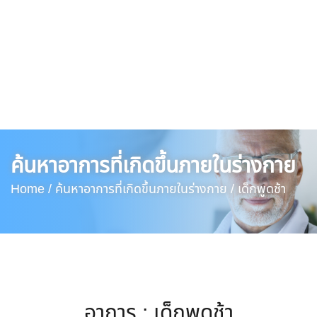
ค้นหาอาการที่เกิดขึ้นภายในร่างกาย
Home /
ค้นหาอาการที่เกิดขึ้นภายในร่างกาย /
เด็กพูดช้า
อาการ : เด็กพูดช้า