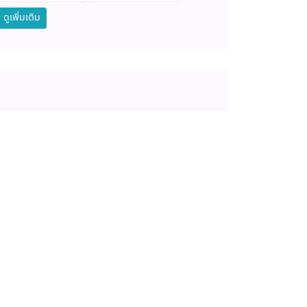
ดูเพิ่มเติม