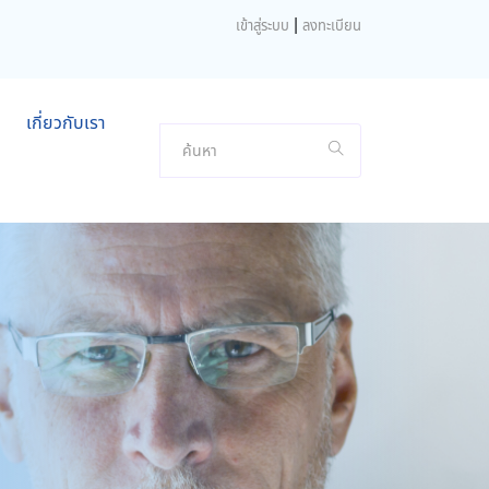
|
เข้าสู่ระบบ
ลงทะเบียน
เกี่ยวกับเรา