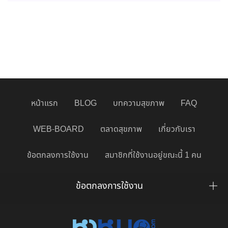
หน้าแรก
BLOG
บทความสุขภาพ
FAQ
WEB-BOARD
ตลาดสุขภาพ
เกี่ยวกับเรา
ข้อตกลงการใช้งาน
สมาชิกที่ใช้งานอยู่ขณะนี้ 1 คน
ข้อตกลงการใช้งาน