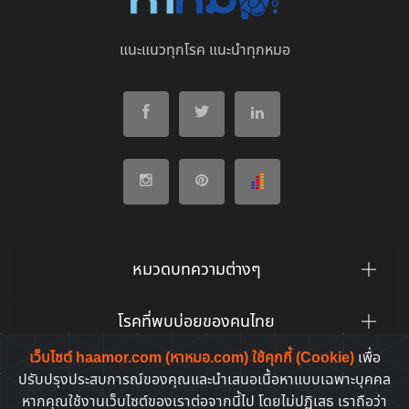
แนะแนวทุกโรค แนะนำทุกหมอ
หมวดบทความต่างๆ
โรคที่พบบ่อยของคนไทย
เว็บไซต์ haamor.com (หาหมอ.com) ใช้คุกกี้ (Cookie)
เพื่อ
ยาที่คนไทยค้นหาบ่อย
ปรับปรุงประสบการณ์ของคุณและนำเสนอเนื้อหาแบบเฉพาะบุคคล
หากคุณใช้งานเว็บไซต์ของเราต่อจากนี้ไป โดยไม่ปฏิเสธ เราถือว่า