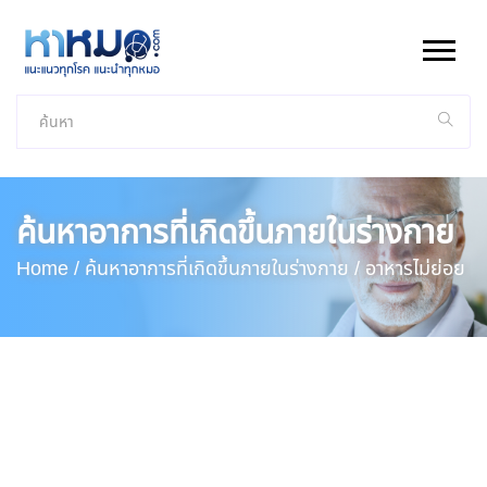
ค้นหาอาการที่เกิดขึ้นภายในร่างกาย
Home /
ค้นหาอาการที่เกิดขึ้นภายในร่างกาย /
อาหารไม่ย่อย