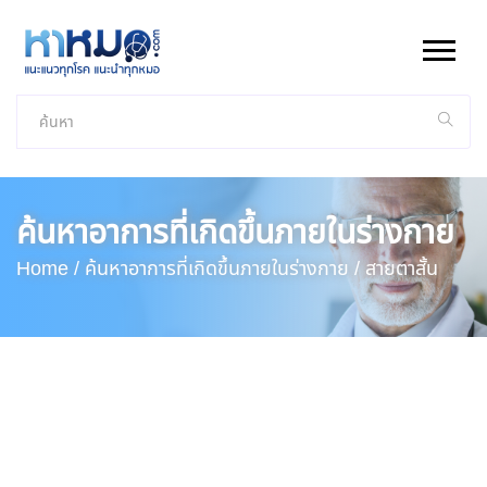
ค้นหาอาการที่เกิดขึ้นภายในร่างกาย
Home /
ค้นหาอาการที่เกิดขึ้นภายในร่างกาย /
สายตาสั้น