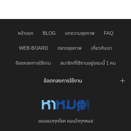
หน้าแรก
BLOG
บทความสุขภาพ
FAQ
WEB-BOARD
ตลาดสุขภาพ
เกี่ยวกับเรา
ข้อตกลงการใช้งาน
สมาชิกที่ใช้งานอยู่ขณะนี้ 1 คน
ข้อตกลงการใช้งาน
แนะแนวทุกโรค แนะนำทุกหมอ