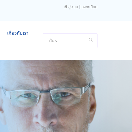
|
เข้าสู่ระบบ
ลงทะเบียน
เกี่ยวกับเรา