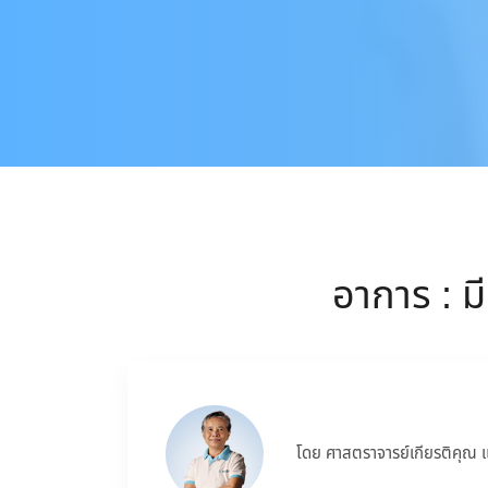
อาการ : มี
โดย ศาสตราจารย์เกียรติคุณ 