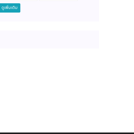
ดูเพิ่มเติม