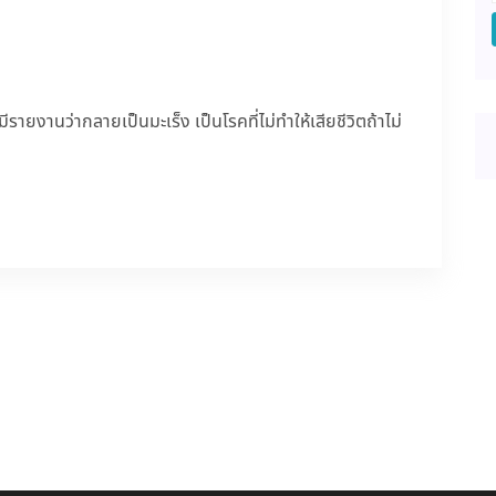
่มีรายงานว่ากลายเป็นมะเร็ง เป็นโรคที่ไม่ทำให้เสียชีวิตถ้าไม่