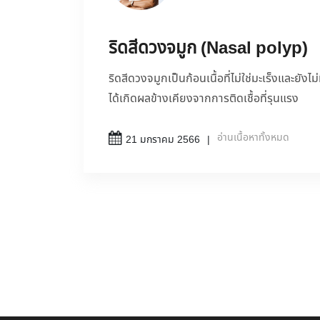
ริดสีดวงจมูก (Nasal polyp)
ริดสีดวงจมูกเป็นก้อนเนื้อที่ไม่ใช่มะเร็งและยังไม
ได้เกิดผลข้างเคียงจากการติดเชื้อที่รุนแรง
อ่านเนื้อหาทั้งหมด
21 มกราคม 2566