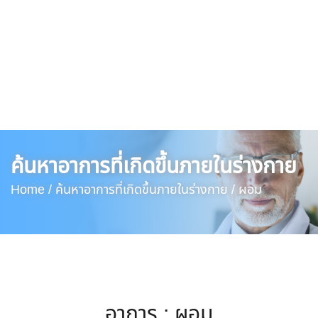
ค้นหาอาการที่เกิดขึ้นภายในร่างกาย
Home /
ค้นหาอาการที่เกิดขึ้นภายในร่างกาย /
ผอม
อาการ : ผอม