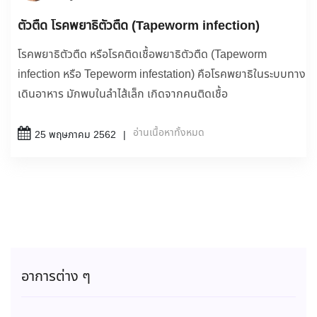
ตัวตืด โรคพยาธิตัวตืด (Tapeworm infection)
โรคพยาธิตัวตืด หรือโรคติดเชื้อพยาธิตัวตืด (Tapeworm
infection หรือ Tepeworm infestation) คือโรคพยาธิในระบบทาง
เดินอาหาร มักพบในลำไส้เล็ก เกิดจากคนติดเชื้อ
อ่านเนื้อหาทั้งหมด
25 พฤษภาคม 2562
อาการต่าง ๆ