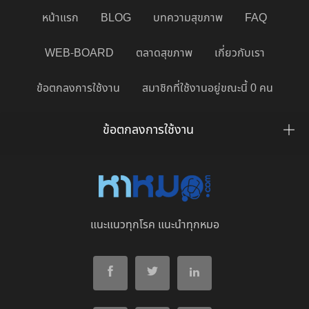
หน้าแรก
BLOG
บทความสุขภาพ
FAQ
WEB-BOARD
ตลาดสุขภาพ
เกี่ยวกับเรา
ข้อตกลงการใช้งาน
สมาชิกที่ใช้งานอยู่ขณะนี้ 0 คน
ข้อตกลงการใช้งาน
แนะแนวทุกโรค แนะนำทุกหมอ