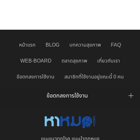
หน้าแรก
BLOG
บทความสุขภาพ
FAQ
WEB-BOARD
ตลาดสุขภาพ
เกี่ยวกับเรา
ข้อตกลงการใช้งาน
สมาชิกที่ใช้งานอยู่ขณะนี้ 0 คน
ข้อตกลงการใช้งาน
แนะแนวทุกโรค แนะนำทุกหมอ