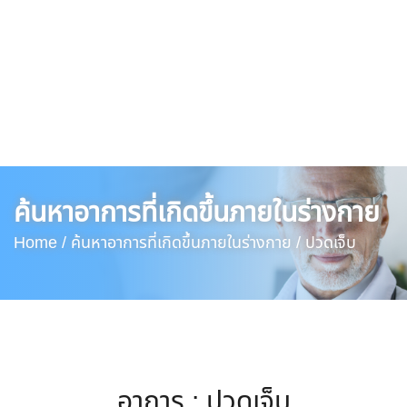
ค้นหาอาการที่เกิดขึ้นภายในร่างกาย
Home /
ค้นหาอาการที่เกิดขึ้นภายในร่างกาย /
ปวดเจ็บ
อาการ : ปวดเจ็บ