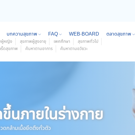
บทความสุขภาพ
FAQ
WEB-BOARD
ตลาดสุขภาพ
ผู้หญิง
สุขภาพผู้สูงอายุ
เพศศึกษา
สุขภาพทั่วไป
กร็ดสุขภาพ
ค้นหาตามอาการ
ค้นหาตามอวัยวะ
ดขึ้นภายในร่างกาย
ดกล้ามเนื้อยึดตึงทั่วตัว