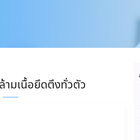
ามเนื้อยึดตึงทั่วตัว