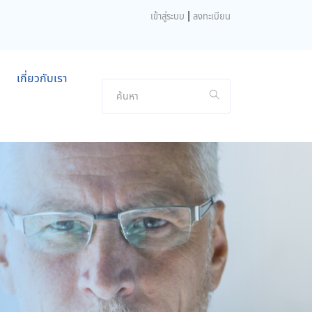
|
เข้าสู่ระบบ
ลงทะเบียน
เกี่ยวกับเรา