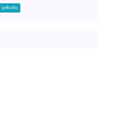
ดูเพิ่มเติม