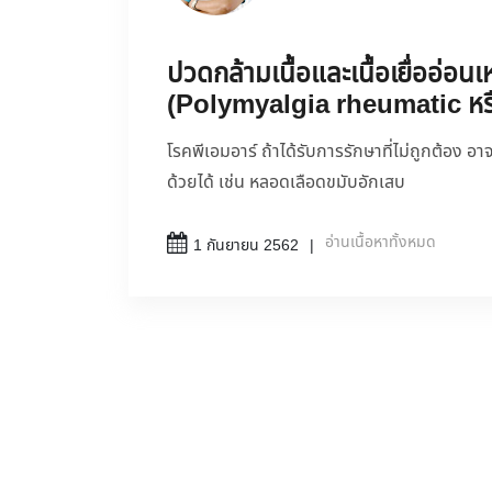
ปวดกล้ามเนื้อและเนื้อเยื่ออ่อนเ
(Polymyalgia rheumatic ห
โรคพีเอมอาร์ ถ้าได้รับการรักษาที่ไม่ถูกต้อง อ
ด้วยได้ เช่น หลอดเลือดขมับอักเสบ
อ่านเนื้อหาทั้งหมด
1 กันยายน 2562