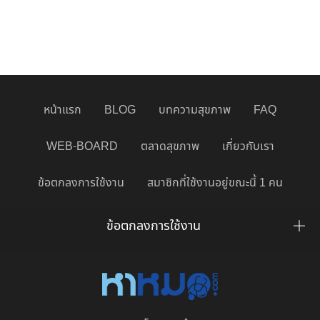
หน้าแรก
BLOG
บทความสุขภาพ
FAQ
WEB-BOARD
ตลาดสุขภาพ
เกี่ยวกับเรา
ข้อตกลงการใช้งาน
สมาชิกที่ใช้งานอยู่ขณะนี้ 1 คน
ข้อตกลงการใช้งาน