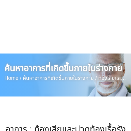
ค้นหาอาการที่เกิดขึ้นภายในร่างกาย
Home /
ค้นหาอาการที่เกิดขึ้นภายในร่างกาย /
ท้องเสียและ
ปวดท้องเรื้อรัง
อาการ : ท้องเสียและปวดท้องเรื้อรัง