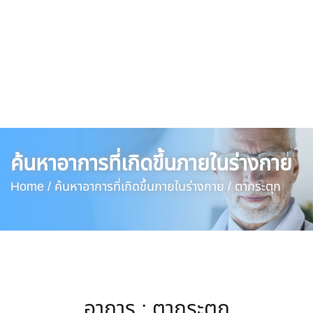
ค้นหาอาการที่เกิดขึ้นภายในร่างกาย
Home /
ค้นหาอาการที่เกิดขึ้นภายในร่างกาย /
ตากระตุก
อาการ : ตากระตุก