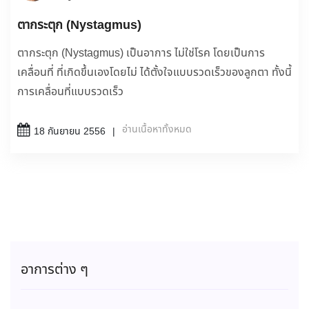
ตากระตุก (Nystagmus)
ตากระตุก (Nystagmus) เป็นอาการ ไม่ใช่โรค โดยเป็นการ
เคลื่อนที่ ที่เกิดขึ้นเองโดยไม่ ได้ตั้งใจแบบรวดเร็วของลูกตา ทั้งนี้
การเคลื่อนที่แบบรวดเร็ว
อ่านเนื้อหาทั้งหมด
18 กันยายน 2556
อาการต่าง ๆ