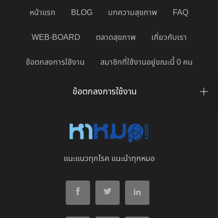
หน้าแรก
BLOG
บทความสุขภาพ
FAQ
WEB-BOARD
ตลาดสุขภาพ
เกี่ยวกับเรา
ข้อตกลงการใช้งาน
สมาชิกที่ใช้งานอยู่ขณะนี้ 0 คน
ข้อตกลงการใช้งาน
แนะแนวทุกโรค แนะนำทุกหมอ