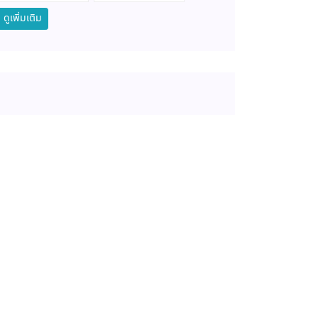
ดูเพิ่มเติม