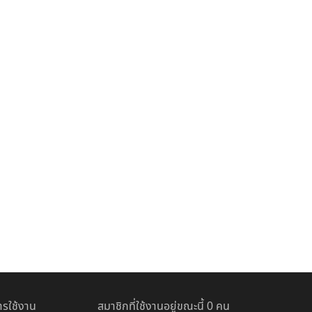
รใช้งาน
สมาชิกที่ใช้งานอยู่ขณะนี้ 0 คน