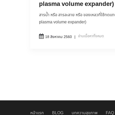
plasma volume expander)
สารน้ำ หรือ สารละลาย หรือ ของเหลวที่ใช้ทดแ
plasma volume expander)
อ่านเนื้อหาทั้งหมด
18 สิงหาคม 2560
หน้าแรก
BLOG
บทความสุขภาพ
FAQ