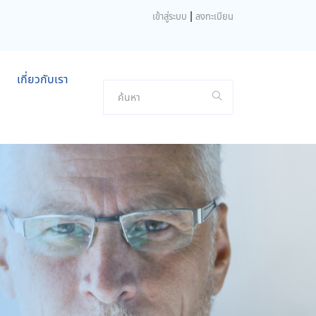
|
เข้าสู่ระบบ
ลงทะเบียน
เกี่ยวกับเรา