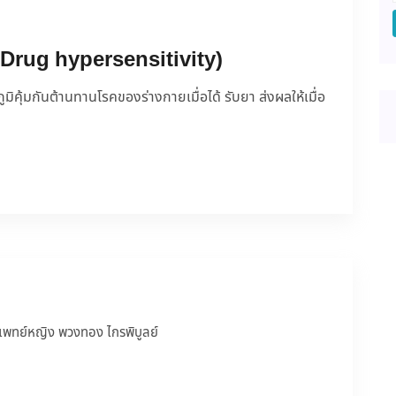
 Drug hypersensitivity)
ุ้มกันต้านทานโรคของร่างกายเมื่อได้ รับยา ส่งผลให้เมื่อ
แพทย์หญิง พวงทอง ไกรพิบูลย์