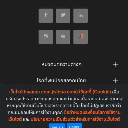
หมวดบทความต่างๆ
โรคที่พบบ่อยของคนไทย
เว็บไซต์ haamor.com (หาหมอ.com) ใช้คุกกี้ (Cookie)
เพื่อ
ยาที่คนไทยค้นหาบ่อย
ปรับปรุงประสบการณ์ของคุณและนำเสนอเนื้อหาแบบเฉพาะบุคคล
หากคุณใช้งานเว็บไซต์ของเราต่อจากนี้ไป โดยไม่ปฏิเสธ เราถือว่า
คุณยินยอมให้มีการใช้งานคุกกี้
ข้อกำหนดและเงื่อนไขการใช้งาน
เว็บไซต์
และ
นโยบายความเป็นส่วนตัวสำหรับการใช้งานเว็บไซต์
Copyright © 2011-2026. All rights reserved | by
HaaMor.com
ปฏิเสธ
ยอมรับ