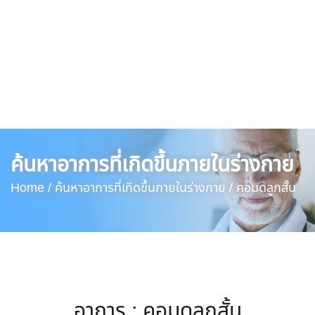
ค้นหาอาการที่เกิดขึ้นภายในร่างกาย
Home /
ค้นหาอาการที่เกิดขึ้นภายในร่างกาย /
คอมดลูกสั้น
อาการ : คอมดลูกสั้น