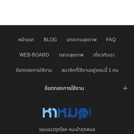
หน้าแรก
BLOG
บทความสุขภาพ
FAQ
WEB-BOARD
ตลาดสุขภาพ
เกี่ยวกับเรา
ข้อตกลงการใช้งาน
สมาชิกที่ใช้งานอยู่ขณะนี้ 1 คน
ข้อตกลงการใช้งาน
แนะแนวทุกโรค แนะนำทุกหมอ