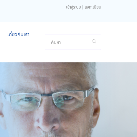
|
เข้าสู่ระบบ
ลงทะเบียน
เกี่ยวกับเรา