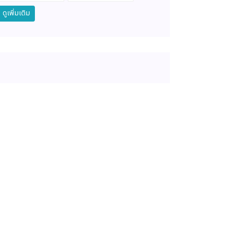
ดูเพิ่มเติม