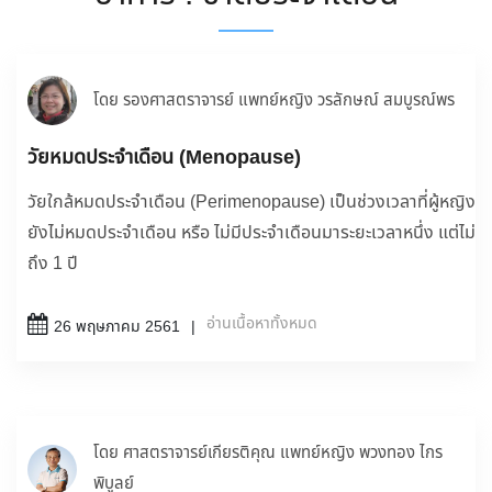
โดย รองศาสตราจารย์ แพทย์หญิง วรลักษณ์ สมบูรณ์พร
วัยหมดประจำเดือน (Menopause)
วัยใกล้หมดประจำเดือน (Perimenopause) เป็นช่วงเวลาที่ผู้หญิง
ยังไม่หมดประจำเดือน หรือ ไม่มีประจำเดือนมาระยะเวลาหนึ่ง แต่ไม่
ถึง 1 ปี
อ่านเนื้อหาทั้งหมด
26 พฤษภาคม 2561
โดย ศาสตราจารย์เกียรติคุณ แพทย์หญิง พวงทอง ไกร
พิบูลย์