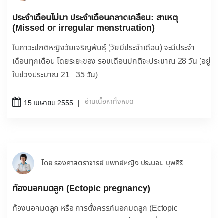
ประจำเดือนไม่มา ประจำเดือนคลาดเคลื่อน: สาเหตุ
(Missed or irregular menstruation)
ในภาวะปกติหญิงวัยเจริญพันธุ์ (วัยมีประจำเดือน) จะมีประจำ
เดือนทุกเดือน โดยระยะของ รอบเดือนปกติจะประมาณ 28 วัน (อยู่
ในช่วงประมาณ 21 - 35 วัน)
อ่านเนื้อหาทั้งหมด
15 เมษายน 2555
โดย รองศาสตราจารย์ แพทย์หญิง ประนอม บุพศิริ
ท้องนอกมดลูก (Ectopic pregnancy)
ท้องนอกมดลูก หรือ การตั้งครรภ์นอกมดลูก (Ectopic