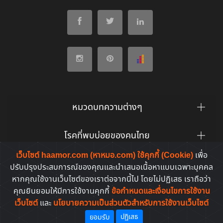
หมวดบทความต่างๆ
โรคที่พบบ่อยของคนไทย
เว็บไซต์ haamor.com (หาหมอ.com) ใช้คุกกี้ (Cookie)
เพื่อ
ยาที่คนไทยค้นหาบ่อย
ปรับปรุงประสบการณ์ของคุณและนำเสนอเนื้อหาแบบเฉพาะบุคคล
หากคุณใช้งานเว็บไซต์ของเราต่อจากนี้ไป โดยไม่ปฏิเสธ เราถือว่า
คุณยินยอมให้มีการใช้งานคุกกี้
ข้อกำหนดและเงื่อนไขการใช้งาน
เว็บไซต์
และ
นโยบายความเป็นส่วนตัวสำหรับการใช้งานเว็บไซต์
Copyright © 2011-2026. All rights reserved | by
HaaMor.com
ปฏิเสธ
ยอมรับ