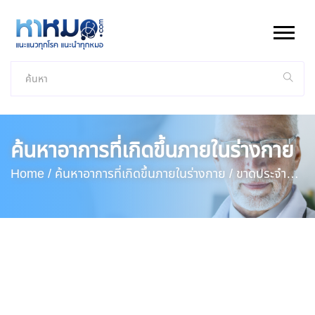
ค้นหาอาการที่เกิดขึ้นภายในร่างกาย
Home /
ค้นหาอาการที่เกิดขึ้นภายในร่างกาย /
ขาดประจำ
เดือน