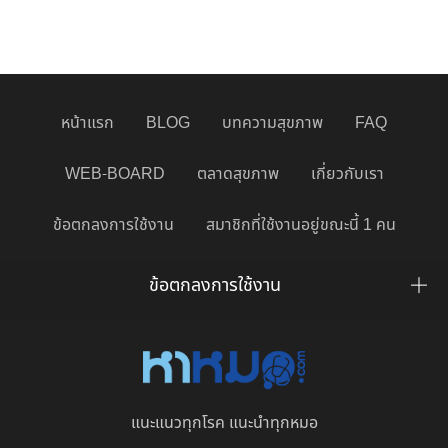
หน้าแรก
BLOG
บทความสุขภาพ
FAQ
WEB-BOARD
ตลาดสุขภาพ
เกี่ยวกับเรา
ข้อตกลงการใช้งาน
สมาชิกที่ใช้งานอยู่ขณะนี้ 1 คน
ข้อตกลงการใช้งาน
แนะแนวทุกโรค แนะนำทุกหมอ