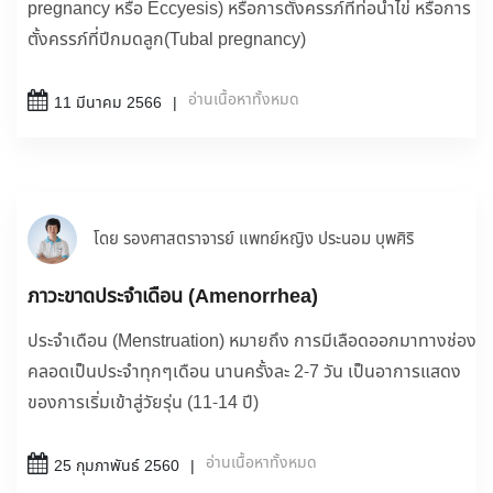
pregnancy หรือ Eccyesis) หรือการตั้งครรภ์ที่ท่อนำไข่ หรือการ
ตั้งครรภ์ที่ปีกมดลูก(Tubal pregnancy)
อ่านเนื้อหาทั้งหมด
11 มีนาคม 2566
โดย รองศาสตราจารย์ แพทย์หญิง ประนอม บุพศิริ
ภาวะขาดประจำเดือน (Amenorrhea)
ประจำเดือน (Menstruation) หมายถึง การมีเลือดออกมาทางช่อง
คลอดเป็นประจำทุกๆเดือน นานครั้งละ 2-7 วัน เป็นอาการแสดง
ของการเริ่มเข้าสู่วัยรุ่น (11-14 ปี)
อ่านเนื้อหาทั้งหมด
25 กุมภาพันธ์ 2560