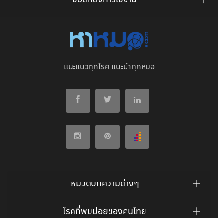
ข้อตกลงการใช้งาน
แนะแนวทุกโรค แนะนำทุกหมอ
หมวดบทความต่างๆ
โรคที่พบบ่อยของคนไทย