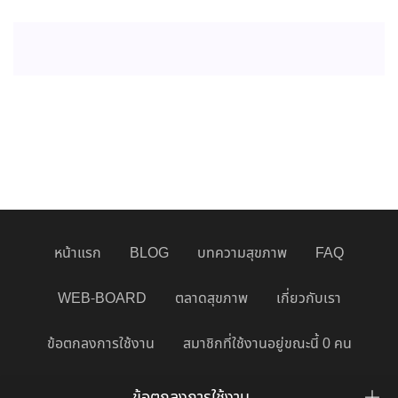
หน้าแรก
BLOG
บทความสุขภาพ
FAQ
WEB-BOARD
ตลาดสุขภาพ
เกี่ยวกับเรา
ข้อตกลงการใช้งาน
สมาชิกที่ใช้งานอยู่ขณะนี้ 0 คน