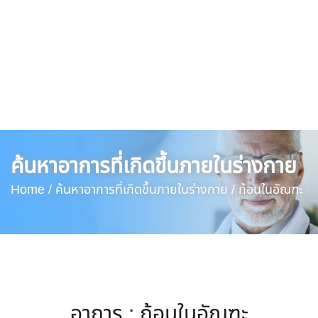
ค้นหาอาการที่เกิดขึ้นภายในร่างกาย
Home /
ค้นหาอาการที่เกิดขึ้นภายในร่างกาย /
ก้อนในอัณฑะ
อาการ : ก้อนในอัณฑะ