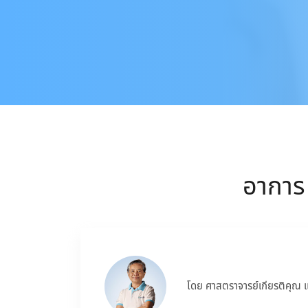
อาการ
โดย ศาสตราจารย์เกียรติคุณ 