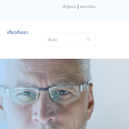
|
เข้าสู่ระบบ
ลงทะเบียน
เกี่ยวกับเรา