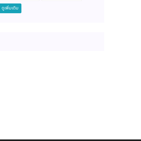
ดูเพิ่มเติม