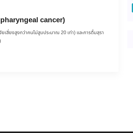
opharyngeal cancer)
ปัจจัยเสี่ยงสูงกว่าคนไม่สูบประมาณ 20 เท่า) และการดื่มสุรา
)