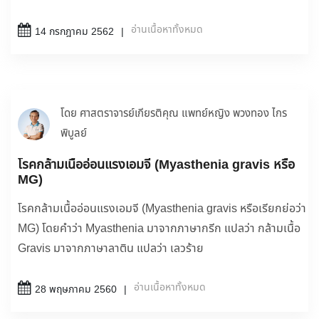
อ่านเนื้อหาทั้งหมด
14 กรกฎาคม 2562
โดย ศาสตราจารย์เกียรติคุณ แพทย์หญิง พวงทอง ไกร
พิบูลย์
โรคกล้ามเนื้ออ่อนแรงเอมจี (Myasthenia gravis หรือ
MG)
โรคกล้ามเนื้ออ่อนแรงเอมจี (Myasthenia gravis หรือเรียกย่อว่า
MG) โดยคำว่า Myasthenia มาจากภาษากรีก แปลว่า กล้ามเนื้อ
Gravis มาจากภาษาลาติน แปลว่า เลวร้าย
อ่านเนื้อหาทั้งหมด
28 พฤษภาคม 2560