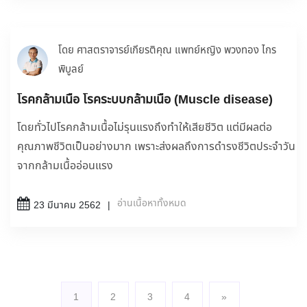
โดย ศาสตราจารย์เกียรติคุณ แพทย์หญิง พวงทอง ไกร
พิบูลย์
โรคกล้ามเนื้อ โรคระบบกล้ามเนื้อ (Muscle disease)
โดยทั่วไปโรคกล้ามเนื้อไม่รุนแรงถึงทำให้เสียชีวิต แต่มีผลต่อ
คุณภาพชีวิตเป็นอย่างมาก เพราะส่งผลถึงการดำรงชีวิตประจำวัน
จากกล้ามเนื้ออ่อนแรง
อ่านเนื้อหาทั้งหมด
23 มีนาคม 2562
1
2
3
4
»
(current)