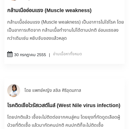
กล้ามเนื้ออ่อนแรง (Muscle weakness)
กล้ามเนื้ออ่อนแรง (Muscle weakness) เป็นอาการไม่ใช่โรค โดย
เป็นอาการเกิดจาก กล้ามเนื้อทำงานไม่ได้ตามปกติ อ่อนแรงลง
กว่าเดิมเช่น หยิบจับของแล้วหลุด
อ่านเนื้อหาทั้งหมด
30 กรกฎาคม 2555
โดย แพทย์หญิง สลิล ศิริอุดมภาส
โรคติดเชื้อไวรัสเวสต์ไนล์ (West Nile virus infection)
โดยปกติแล้ว เชื้อจะไม่ติดต่อจากคนสู่คน โดยยุงที่กัดดูดเลือดผู้
ป่วยที่ติดเชื้อ แล้วมากัดคนปกติ คนปกติก็จะไม่ติดเชื้อ