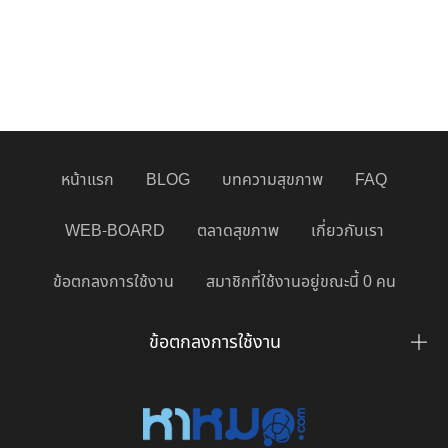
หน้าแรก
BLOG
บทความสุขภาพ
FAQ
WEB-BOARD
ตลาดสุขภาพ
เกี่ยวกับเรา
ข้อตกลงการใช้งาน
สมาชิกที่ใช้งานอยู่ขณะนี้ 0 คน
ข้อตกลงการใช้งาน