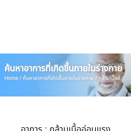
ค้นหาอาการที่เกิดขึ้นภายในร่างกาย
Home /
ค้นหาอาการที่เกิดขึ้นภายในร่างกาย /
กล้ามเนื้ออ่อน
แรง
อาการ : กล้ามเนื้ออ่อนแรง