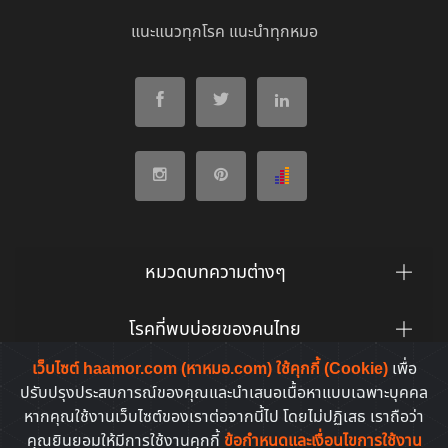
แนะแนวทุกโรค แนะนำทุกหมอ
หมวดบทความต่างๆ
โรคที่พบบ่อยของคนไทย
เว็บไซต์ haamor.com (หาหมอ.com) ใช้คุกกี้ (Cookie)
เพื่อ
ยาที่คนไทยค้นหาบ่อย
ปรับปรุงประสบการณ์ของคุณและนำเสนอเนื้อหาแบบเฉพาะบุคคล
หากคุณใช้งานเว็บไซต์ของเราต่อจากนี้ไป โดยไม่ปฏิเสธ เราถือว่า
คุณยินยอมให้มีการใช้งานคุกกี้
ข้อกำหนดและเงื่อนไขการใช้งาน