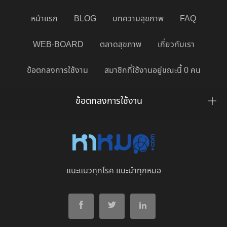
หน้าแรก
BLOG
บทความสุขภาพ
FAQ
WEB-BOARD
ตลาดสุขภาพ
เกี่ยวกับเรา
ข้อตกลงการใช้งาน
สมาชิกที่ใช้งานอยู่ขณะนี้ 0 คน
ข้อตกลงการใช้งาน
แนะแนวทุกโรค แนะนำทุกหมอ