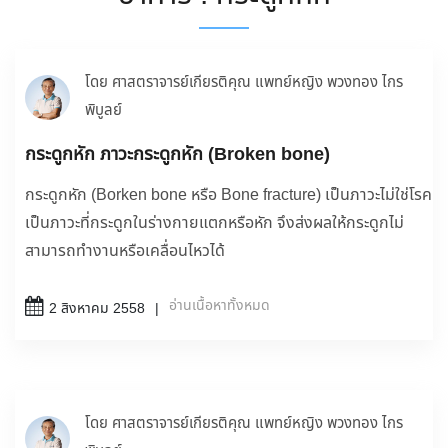
โดย ศาสตราจารย์เกียรติคุณ แพทย์หญิง พวงทอง ไกร
พิบูลย์
กระดูกหัก ภาวะกระดูกหัก (Broken bone)
กระดูกหัก (Borken bone หรือ Bone fracture) เป็นภาวะไม่ใช่โรค
เป็นภาวะที่กระดูกในร่างกายแตกหรือหัก จึงส่งผลให้กระดูกไม่
สามารถทำงานหรือเคลื่อนไหวได้
อ่านเนื้อหาทั้งหมด
2 สิงหาคม 2558
โดย ศาสตราจารย์เกียรติคุณ แพทย์หญิง พวงทอง ไกร