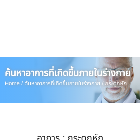
ค้นหาอาการที่เกิดขึ้นภายในร่างกาย
Home /
ค้นหาอาการที่เกิดขึ้นภายในร่างกาย /
กระดูกหัก
อาการ : กระดูกหัก