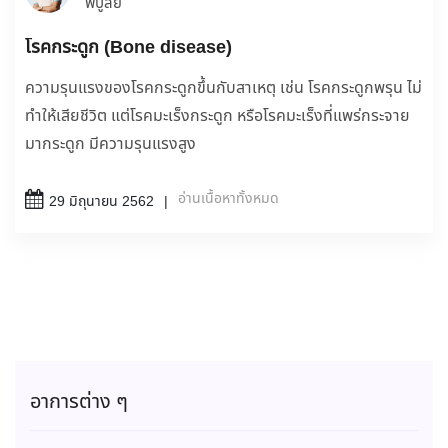
พิบูลย์
โรคกระดูก (Bone disease)
ความรุนแรงของโรคกระดูกขึ้นกับสาเหตุ เช่น โรคกระดูกพรุน ไม่
ทำให้เสียชีวิต แต่โรคมะเร็งกระดูก หรือโรคมะเร็งที่แพร่กระจาย
มากระดูก มีความรุนแรงสูง
อ่านเนื้อหาทั้งหมด
29 มิถุนายน 2562
อาการต่าง ๆ