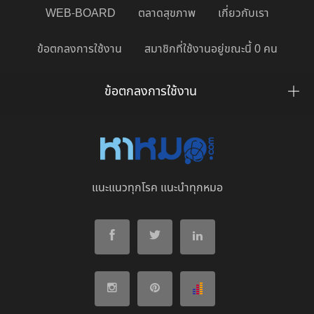
WEB-BOARD
ตลาดสุขภาพ
เกี่ยวกับเรา
ข้อตกลงการใช้งาน
สมาชิกที่ใช้งานอยู่ขณะนี้ 0 คน
ข้อตกลงการใช้งาน
แนะแนวทุกโรค แนะนำทุกหมอ