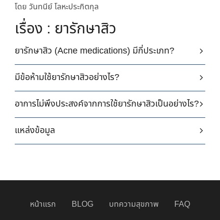
โดย วันทนีย์ โลหะประกิตกุล
เรื่อง : ยารักษาสิว
ยารักษาสิว (Acne medications) มีกี่ประเภท?
มีข้อห้ามใช้ยารักษาสิวอย่างไร?
อาการไม่พึงประสงค์จากการใช้ยารักษาสิวเป็นอย่างไร?
แหล่งข้อมูล
หน้าแรก
BLOG
บทความสุขภาพ
FAQ