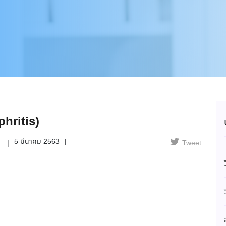
phritis)
5 มีนาคม 2563
น
Tweet