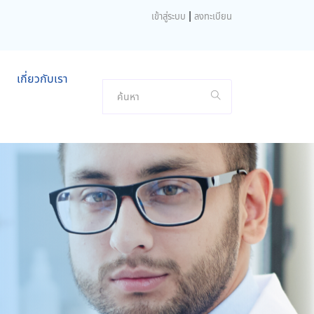
|
เข้าสู่ระบบ
ลงทะเบียน
เกี่ยวกับเรา