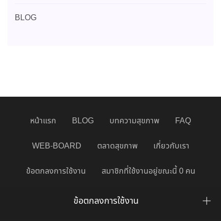
BLOG
หน้าแรก
BLOG
บทความสุขภาพ
FAQ
WEB-BOARD
ตลาดสุขภาพ
เกี่ยวกับเรา
ข้อตกลงการใช้งาน
สมาชิกที่ใช้งานอยู่ขณะนี้ 0 คน
ข้อตกลงการใช้งาน