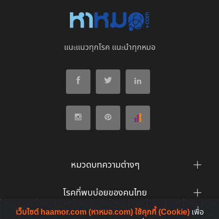
แนะแนวทุกโรค แนะนำทุกหมอ
หมวดบทความต่างๆ
โรคที่พบบ่อยของคนไทย
เว็บไซต์ haamor.com (หาหมอ.com) ใช้คุกกี้ (Cookie)
เพื่อ