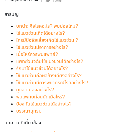
21 พฤษภาคม 2564
Tweet
สารบัญ
บทนำ: คือโรคอะไร? พบบ่อยไหม?
ไข้แมวข่วนเกิดได้อย่างไร?
ใครมีปัจจัยเสี่ยงเกิดไข้แมวข่วน ?
ไข้แมวข่วนมีอาการอย่างไร?
เมื่อไหร่ควรพบแพทย์?
แพทย์วินิจฉัยไข้แมวข่วนได้อย่างไร?
รักษาไข้แมวข่วนได้อย่างไร?
ไข้แมวข่วนก่อผลข้างเคียงอย่างไร?
ไข้แมวข่วนมีการพยากรณ์โรคอย่างไร?
ดูแลตนเองอย่างไร?
พบแพทย์ก่อนนัดเมื่อไหร่?
ป้องกันไข้แมวข่วนได้อย่างไร?
บรรณานุกรม
บทความที่เกี่ยวข้อง