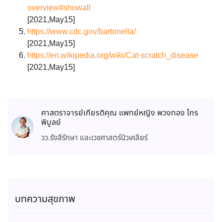
overview#showall
[2021,May15]
https://www.cdc.gov/bartonella/
[2021,May15]
https://en.wikipedia.org/wiki/Cat-scratch_disease
[2021,May15]
ศาสตราจารย์เกียรติคุณ แพทย์หญิง พวงทอง ไกร
พิบูลย์
วว.รังสีรักษา และเวชศาสตร์นิวเคลียร์
บทความสุขภาพ