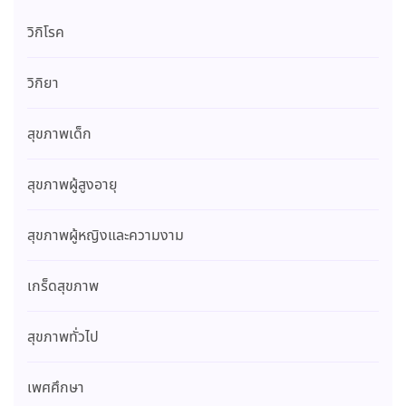
วิกิโรค
วิกิยา
สุขภาพเด็ก
สุขภาพผู้สูงอายุ
สุขภาพผู้หญิงและความงาม
เกร็ดสุขภาพ
สุขภาพทั่วไป
เพศศึกษา