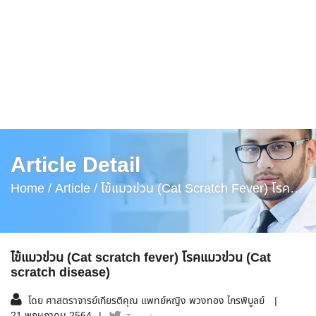
Article Detail
Home /
Article /
ไข้แมวข่วน (Cat Scratch Fever) โรค
แมวข่วน (Cat Scratch Disease)
ไข้แมวข่วน (Cat scratch fever) โรคแมวข่วน (Cat
scratch disease)
โดย ศาสตราจารย์เกียรติคุณ แพทย์หญิง พวงทอง ไกรพิบูลย์