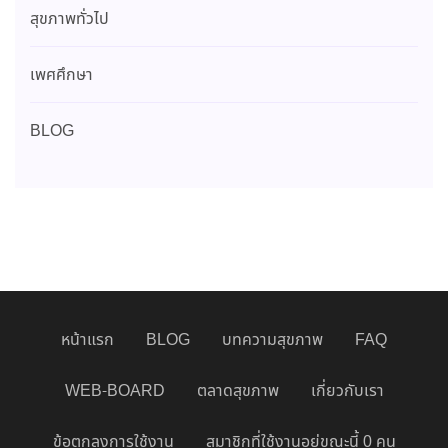
สุขภาพทั่วไป
เพศศึกษา
BLOG
หน้าแรก
BLOG
บทความสุขภาพ
FAQ
WEB-BOARD
ตลาดสุขภาพ
เกี่ยวกับเรา
ข้อตกลงการใช้งาน
สมาชิกที่ใช้งานอยู่ขณะนี้ 0 คน