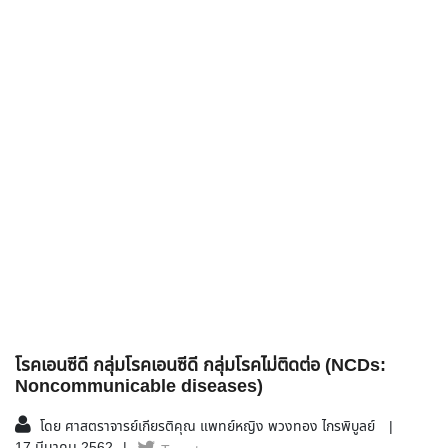
โรคเอนซีดี กลุ่มโรคเอนซีดี กลุ่มโรคไม่ติดต่อ (NCDs:
Noncommunicable diseases)
โดย ศาสตราจารย์เกียรติคุณ แพทย์หญิง พวงทอง ไกรพิบูลย์