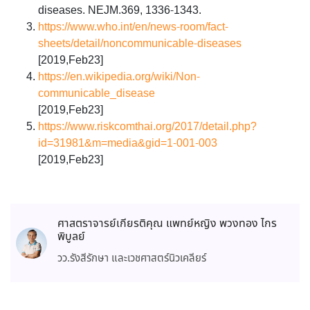
diseases. NEJM.369, 1336-1343.
https://www.who.int/en/news-room/fact-
sheets/detail/noncommunicable-diseases
[2019,Feb23]
https://en.wikipedia.org/wiki/Non-
communicable_disease
[2019,Feb23]
https://www.riskcomthai.org/2017/detail.php?
id=31981&m=media&gid=1-001-003
[2019,Feb23]
ศาสตราจารย์เกียรติคุณ แพทย์หญิง พวงทอง ไกร
พิบูลย์
วว.รังสีรักษา และเวชศาสตร์นิวเคลียร์