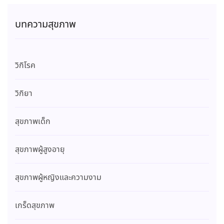
บทความสุขภาพ
วิกิโรค
วิกิยา
สุขภาพเด็ก
สุขภาพผู้สูงอายุ
สุขภาพผู้หญิงและความงาม
เกร็ดสุขภาพ