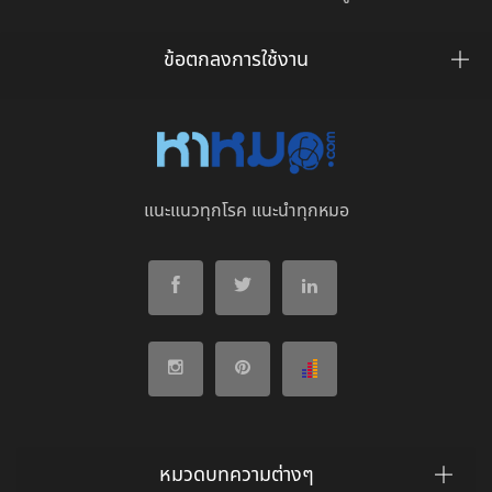
ข้อตกลงการใช้งาน
แนะแนวทุกโรค แนะนำทุกหมอ
หมวดบทความต่างๆ