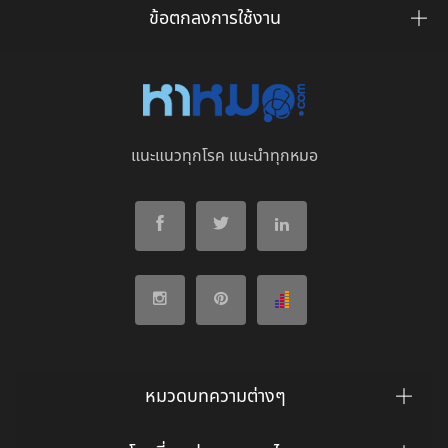
ข้อตกลงการใช้งาน
แนะแนวทุกโรค แนะนำทุกหมอ
หมวดบทความต่างๆ