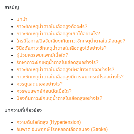
สารบัญ
บทนำ
ภาวะชักเหตุน้ำตาลในเลือดสูงคืออะไร?
ภาวะชักเหตุน้ำตาลในเลือดสูงเกิดได้อย่างไร?
ใครมีโอกาส/ปัจจัยเสี่ยงเกิดภาวะชักเหตุน้ำตาลในเลือดสูง?
วินิจฉัยภาวะชักเหตุน้ำตาลในเลือดสูงได้อย่างไร?
ผู้ป่วยควรพบแพทย์เมื่อใด?
รักษาภาวะชักเหตุน้ำตาลในเลือดสูงอย่างไร?
ภาวะชักเหตุน้ำตาลในเลือดสูงมีผลข้างเคียงอย่างไร?
ภาวะชักเหตุน้ำตาลในเลือดสูงมีการพยากรณ์โรคอย่างไร?
ควรดูแลตนเองอย่างไร?
ควรพบแพทย์ก่อนนัดเมื่อใด?
ป้องกันภาวะชักเหตุน้ำตาลในเลือดสูงอย่างไร?
บทความที่เกี่ยวข้อง
ความดันโลหิตสูง (Hypertension)
อัมพาต อัมพฤกษ์ โรคหลอดเลือดสมอง (Stroke)