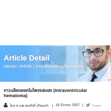
Article Detail
Home /
Article /
ภาวะเลือดออกในโพรงสมอง
(Intraventricular Hematoma)
ภาวะเลือดออกในโพรงสมอง (Intraventricular
hematoma)
18 มีนาคม 2557
โดย ศ.นพ.สมศักดิ์ เทียมเก่า
Tweet