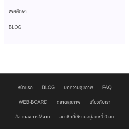
เพศศึกษา
BLOG
หน้าแรก
BLOG
บทความสุขภาพ
FAQ
WEB-BOARD
ตลาดสุขภาพ
เกี่ยวกับเรา
ข้อตกลงการใช้งาน
สมาชิกที่ใช้งานอยู่ขณะนี้ 0 คน