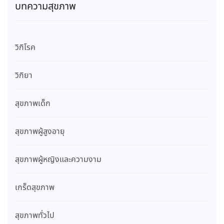
บทความสุขภาพ
วิกิโรค
วิกิยา
สุขภาพเด็ก
สุขภาพผู้สูงอายุ
สุขภาพผู้หญิงและความงาม
เกร็ดสุขภาพ
สุขภาพทั่วไป