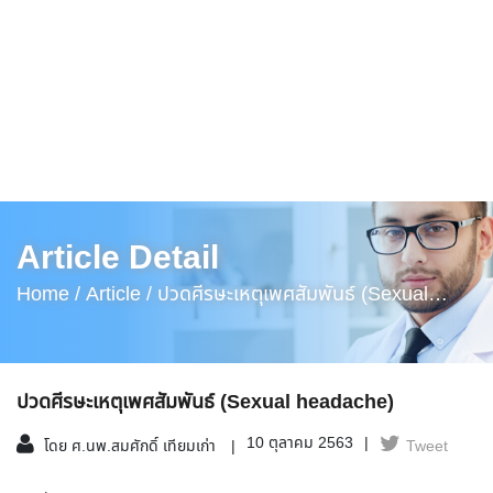
Article Detail
Home /
Article /
ปวดศีรษะเหตุเพศสัมพันธ์ (Sexual
Headache)
ปวดศีรษะเหตุเพศสัมพันธ์ (Sexual headache)
10 ตุลาคม 2563
โดย ศ.นพ.สมศักดิ์ เทียมเก่า
Tweet