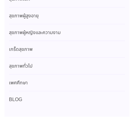
สุขภาพผู้สูงอายุ
สุขภาพผู้หญิงและความงาม
เกร็ดสุขภาพ
สุขภาพทั่วไป
เพศศึกษา
BLOG