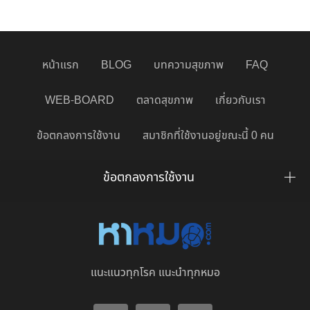
หน้าแรก
BLOG
บทความสุขภาพ
FAQ
WEB-BOARD
ตลาดสุขภาพ
เกี่ยวกับเรา
ข้อตกลงการใช้งาน
สมาชิกที่ใช้งานอยู่ขณะนี้ 0 คน
ข้อตกลงการใช้งาน
แนะแนวทุกโรค แนะนำทุกหมอ