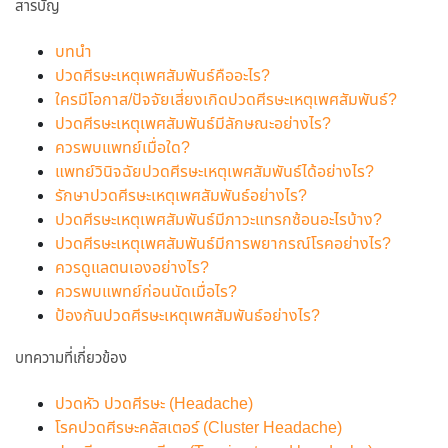
สารบัญ
บทนำ
ปวดศีรษะเหตุเพศสัมพันธ์คืออะไร?
ใครมีโอกาส/ปัจจัยเสี่ยงเกิดปวดศีรษะเหตุเพศสัมพันธ์?
ปวดศีรษะเหตุเพศสัมพันธ์มีลักษณะอย่างไร?
ควรพบแพทย์เมื่อใด?
แพทย์วินิจฉัยปวดศีรษะเหตุเพศสัมพันธ์ได้อย่างไร?
รักษาปวดศีรษะเหตุเพศสัมพันธ์อย่างไร?
ปวดศีรษะเหตุเพศสัมพันธ์มีภาวะแทรกซ้อนอะไรบ้าง?
ปวดศีรษะเหตุเพศสัมพันธ์มีการพยากรณ์โรคอย่างไร?
ควรดูแลตนเองอย่างไร?
ควรพบแพทย์ก่อนนัดเมื่อไร?
ป้องกันปวดศีรษะเหตุเพศสัมพันธ์อย่างไร?
บทความที่เกี่ยวข้อง
ปวดหัว ปวดศีรษะ (Headache)
โรคปวดศีรษะคลัสเตอร์ (Cluster Headache)