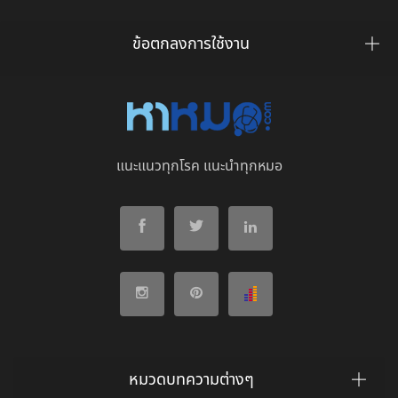
ข้อตกลงการใช้งาน
แนะแนวทุกโรค แนะนำทุกหมอ
หมวดบทความต่างๆ