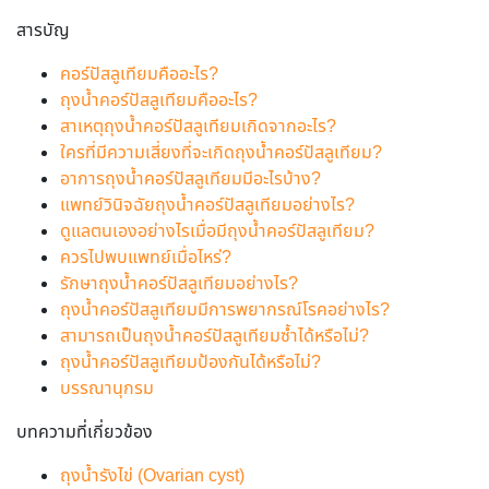
สารบัญ
คอร์ปัสลูเทียมคืออะไร?
ถุงน้ำคอร์ปัสลูเทียมคืออะไร?
สาเหตุถุงน้ำคอร์ปัสลูเทียมเกิดจากอะไร?
ใครที่มีความเสี่ยงที่จะเกิดถุงน้ำคอร์ปัสลูเทียม?
อาการถุงน้ำคอร์ปัสลูเทียมมีอะไรบ้าง?
แพทย์วินิจฉัยถุงน้ำคอร์ปัสลูเทียมอย่างไร?
ดูแลตนเองอย่างไรเมื่อมีถุงน้ำคอร์ปัสลูเทียม?
ควรไปพบแพทย์เมื่อไหร่?
รักษาถุงน้ำคอร์ปัสลูเทียมอย่างไร?
ถุงน้ำคอร์ปัสลูเทียมมีการพยากรณ์โรคอย่างไร?
สามารถเป็นถุงน้ำคอร์ปัสลูเทียมซ้ำได้หรือไม่?
ถุงน้ำคอร์ปัสลูเทียมป้องกันได้หรือไม่?
บรรณานุกรม
บทความที่เกี่ยวข้อง
ถุงน้ำรังไข่ (Ovarian cyst)