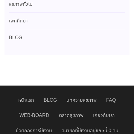
สุขภาพทั่วไป
เพศศึกษา
BLOG
หน้าแรก
BLOG
บทความสุขภาพ
FAQ
WEB-BOARD
ตลาดสุขภาพ
เกี่ยวกับเรา
ข้อตกลงการใช้งาน
สมาชิกที่ใช้งานอยู่ขณะนี้ 0 คน