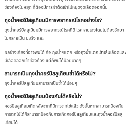
ช่องท้องไม่หยุด ที่ต้องมีการผ่าตัดเข้าไปหยุดจุดเลือดออกนั้น
ถุงน้ำคอร์ปัสลูเทียมมีการพยากรณ์โรคอย่างไร?
ถุงน้ำคอร์ปัสลูเมียมมีการพยากรณ์โรคที่ดี โรคหายเองโดยไม่ต้องรักษา
ไม่กลายเป็น มะเร็ง และ
ผลข้างเคียงที่อาจพบได้ คือ ถุงน้ำฯแตก หรือถุงน้ำแตกเข้าเส้นเลือดและ
มีเลือดออกเข้าช่องท้อง แต่ก็พบได้น้อยมากๆ
สามารถเป็นถุงน้ำคอร์ปัสลูเทียมซ้ำได้หรือไม่?
ถุงน้ำคอร์ปัสลูเทียมสามารถเป็นซ้ำได้บ่อยๆ
ถุงน้ำคอร์ปัสลูเทียมป้องกันได้หรือไม่?
คอร์ปัสลูเทียมเกิดหลังจากที่มีการตกไข่แล้ว ดังนั้นหากสามารถป้องกัน
การตกไข่ได้ก็สามารถป้องกันการเกิดคอร์ปัสลูเทียมและถุงน้ำคอร์ปัสลู
เทียมได้