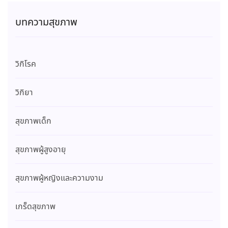
บทความสุขภาพ
วิกิโรค
วิกิยา
สุขภาพเด็ก
สุขภาพผู้สูงอายุ
สุขภาพผู้หญิงและความงาม
เกร็ดสุขภาพ