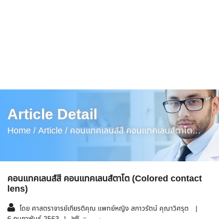
Article Detail
Home /
Article /
คอนแทคเลนส์สี คอนแทคเลนส์ตาโต
(Colored Contact Lens)
คอนแทคเลนส์สี คอนแทคเลนส์ตาโต (Colored contact
lens)
โดย ศาสตราจารย์เกียรติคุณ แพทย์หญิง สกาวรัตน์ คุณาวิศรุต