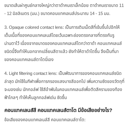
ขนาดเส้นผ่าศูนย์กลางใหญ่กว่าตาดำคนเราเล็กน้อย ตาดำคนเราขนาด 11
- 12 มิลลิเมตร (มม.) ขนาดคอนแทคเลนส์ประมาณ 14 - 15 มม.
3. Opaque colored contact lens: เป็นการเติมเม็ดสีที่เข้มขึ้นไปอีกให้
เต็มเนื้อที่ของคอนแทคเลนส์โดยเว้นเฉพาะช่องตรงกลางที่ตรงกับรู
ม่านตาไว้ เนื่องจากขนาดของคอนแทคเลนส์โตกว่าตาดำ คอนแทคเลนส์
ชนิดนี้จึงทำให้นอกจากเปลี่ยนสีตาแล้ว ยังทำให้ตาดำโตขึ้น จึงเป็นที่มา
ของคอนแทคเลนส์ตาโตนี่เอง
4. Light filtering contact lens: เป็นพัฒนาการของคอนแทคเลนส์ชนิด
ล่าสุด มักใช้ในกีฬาเพื่อการกรองแสงบางสีออกไป เพิ่มความชัดของวัตถุที่
จะมองเช่น นักกอล์ฟ ใช้สีอำพันในคอนแทคเลนส์เพื่อตัดสีครามของท้อง
ฟ้าไกลๆ ทำให้เห็นลูกกอล์ฟเด่น ชัดขึ้น
คอนแทคเลนส์สี คอนแทคเลนส์ตาโต มีข้อเสียอย่างไร?
ข้อเสียของคอนแทคเลนส์สี คอนแทคเลนส์ตาโต: