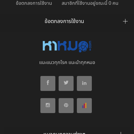
ข้อตกลงการใช้งาน
สมาชิกที่ใช้งานอยู่ขณะนี้ 0 คน
ข้อตกลงการใช้งาน
แนะแนวทุกโรค แนะนำทุกหมอ