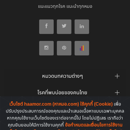
แนะแนวทุกโรค แนะนำทุกหมอ
หมวดบทความต่างๆ
โรคที่พบบ่อยของคนไทย
เว็บไซต์ haamor.com (หาหมอ.com) ใช้คุกกี้ (Cookie)
เพื่อ
ยาที่คนไทยค้นหาบ่อย
ปรับปรุงประสบการณ์ของคุณและนำเสนอเนื้อหาแบบเฉพาะบุคคล
หากคุณใช้งานเว็บไซต์ของเราต่อจากนี้ไป โดยไม่ปฏิเสธ เราถือว่า
คุณยินยอมให้มีการใช้งานคุกกี้
ข้อกำหนดและเงื่อนไขการใช้งาน