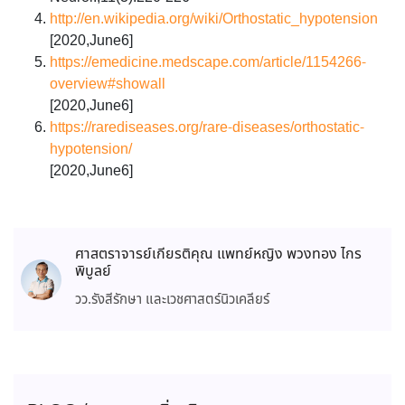
http://en.wikipedia.org/wiki/Orthostatic_hypotension
[2020,June6]
https://emedicine.medscape.com/article/1154266-
overview#showall
[2020,June6]
https://rarediseases.org/rare-diseases/orthostatic-
hypotension/
[2020,June6]
ศาสตราจารย์เกียรติคุณ แพทย์หญิง พวงทอง ไกร
พิบูลย์
วว.รังสีรักษา และเวชศาสตร์นิวเคลียร์