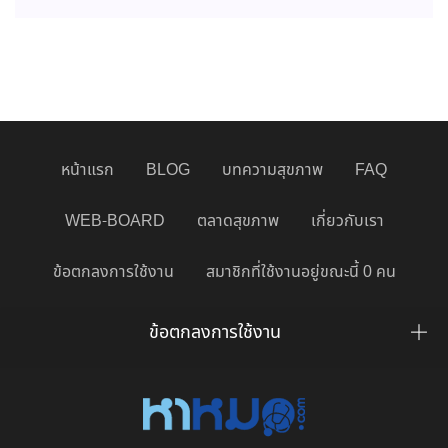
หน้าแรก
BLOG
บทความสุขภาพ
FAQ
WEB-BOARD
ตลาดสุขภาพ
เกี่ยวกับเรา
ข้อตกลงการใช้งาน
สมาชิกที่ใช้งานอยู่ขณะนี้ 0 คน
ข้อตกลงการใช้งาน