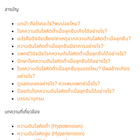
สารบัญ
บทนำ:คือโรคอะไร?พบบ่อยไหม?
โรคความดันโลหิตต่ำเมื่อลุกยืนเกิดได้อย่างไร?
อะไรคือปัจจัยเสี่ยง/สาเหตุจากความดันโลหิตต่ำเมื่อลุกยืน?
ความดันโลหิตต่ำเมื่อลุกยืนมีอาการอย่างไร?
แพทย์วินิจฉัยโรคความดันโลหิตต่ำเมื่อลุกยืนได้อย่างไร?
รักษาโรคความดันโลหิตต่ำเมื่อลุกยืนได้อย่างไร?
โรคความดันโลหิตต่ำเมื่อลุกยืนรุนแรงไหม? มีผลข้างเคียง
อย่างไร?
ดูแลตนเองอย่างไร? ควรพบแพทย์เมื่อไร?
ป้องกันโรคความดันโลหิตต่ำเมื่อลุกยืนได้อย่างไร?
บรรณานุกรม
บทความที่เกี่ยวข้อง
ความดันโลหิตต่ำ (Hypotension)
ความดันโลหิตสูง (Hypertension)