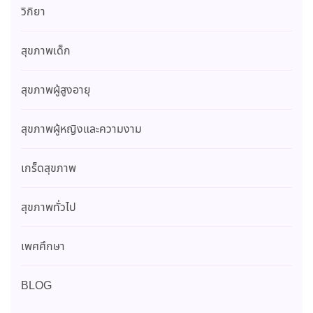
วิกิยา
สุขภาพเด็ก
สุขภาพผู้สูงอายุ
สุขภาพผู้หญิงและความงาม
เกร็ดสุขภาพ
สุขภาพทั่วไป
เพศศึกษา
BLOG