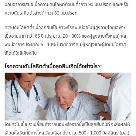
มักมีอาการเสมอเมื่อความดันโลหิตตัวบนต่ำกว่า 90 มม.ปรอท และ/หรือ
ความดันโลหิตตัวล่างต่ำกว่า 60 มม.ปรอท
ความดันโลหิตต่ำเมื่อลุกยืนเป็นภาวะ/โรคพบบ่อยในผู้สูงอายุโดยเฉพาะ
เมื่ออายุมาก กว่า 65 ปี (ประมาณ 20 - 30% ของผู้สูงอายุทั้งหมด) และ
พบมีอาการประมาณ 5 - 10% ในวัยกลางคน ผู้หญิงและผู้ชายมีโอกาส
เกิดได้ใกล้เคียงกัน
โรคความดันโลหิตต่ำเมื่อลุกยืนเกิดได้อย่างไร?
โดยทั่วไปเมื่อเราเปลี่ยนท่าจากนอนหรือจากนั่งเป็นลุกยืนทันที จะส่งผลให้
เลือด/โลหิตที่มีการไหลเวียนเลือดประมาณ 500 - 1,000 มิลลิลิตร (มล.)