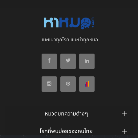
แนะแนวทุกโรค แนะนำทุกหมอ
หมวดบทความต่างๆ
โรคที่พบบ่อยของคนไทย