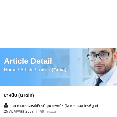
Article Detail
Home /
Article /
ขาหนีบ (Groin)
ขาหนีบ (Groin)
โดย ศาสตราจารย์เกียรติคุณ แพทย์หญิง พวงทอง ไกรพิบูลย์
25 กุมภาพันธ์ 2557
Tweet