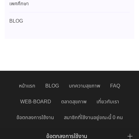
เพศศึกษา
BLOG
หน้าแรก
BLOG
บทความสุขภาพ
FAQ
WEB-BOARD
ตลาดสุขภาพ
เกี่ยวกับเรา
ข้อตกลงการใช้งาน
สมาชิกที่ใช้งานอยู่ขณะนี้ 0 คน
ข้อตกลงการใช้งาน