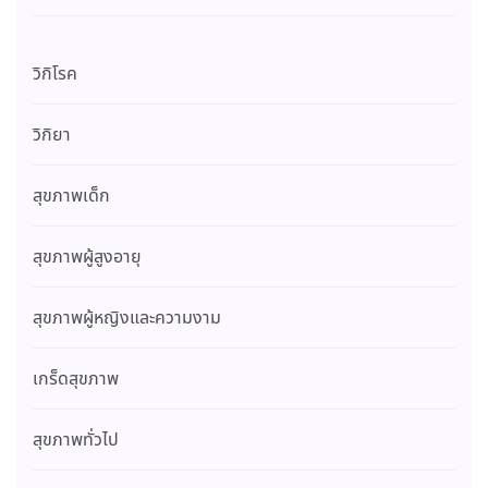
วิกิโรค
วิกิยา
สุขภาพเด็ก
สุขภาพผู้สูงอายุ
สุขภาพผู้หญิงและความงาม
เกร็ดสุขภาพ
สุขภาพทั่วไป