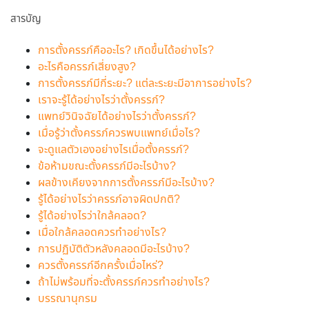
สารบัญ
การตั้งครรภ์คืออะไร? เกิดขึ้นได้อย่างไร?
อะไรคือครรภ์เสี่ยงสูง?
การตั้งครรภ์มีกี่ระยะ? แต่ละระยะมีอาการอย่างไร?
เราจะรู้ได้อย่างไรว่าตั้งครรภ์?
แพทย์วินิจฉัยได้อย่างไรว่าตั้งครรภ์?
เมื่อรู้ว่าตั้งครรภ์ควรพบแพทย์เมื่อไร?
จะดูแลตัวเองอย่างไรเมื่อตั้งครรภ์?
ข้อห้ามขณะตั้งครรภ์มีอะไรบ้าง?
ผลข้างเคียงจากการตั้งครรภ์มีอะไรบ้าง?
รู้ได้อย่างไรว่าครรภ์อาจผิดปกติ?
รู้ได้อย่างไรว่าใกล้คลอด?
เมื่อใกล้คลอดควรทำอย่างไร?
การปฏิบัติตัวหลังคลอดมีอะไรบ้าง?
ควรตั้งครรภ์อีกครั้งเมื่อไหร่?
ถ้าไม่พร้อมที่จะตั้งครรภ์ควรทำอย่างไร?
บรรณานุกรม