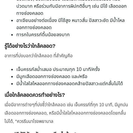
ปวดมาก หรือร่วมกับมีอาการผิปกติอื่นๆ เช่น มีไข้ เลือดออก
ทางช่องคลอด
อาเจียนอย่างต่อเนื่อง มีไข้สูง หนาวสั่น ปัสสาวะขัด มีน้ำไหล
ออกทางช่องคลอด
ทารกในครรภ์ดิ้นน้อยลงมาก
รู้ได้อย่างไรว่าใกล้คลอด?
อาการที่บ่งบอกว่าใกล้คลอด ที่สำคัญคือ
เจ็บครรภ์สม่ำเสมอ ประมาณทุก 10 นาที/ครั้ง
มีมูกเลือดออกทางช่องคลอด และ/หรือ
มีน้ำใสใสไหลออกทางช่องคลอดคล้ายปัสสาวะแต่กลั้นไม่ได้
เมื่อใกล้คลอดควรทำอย่างไร?
เมื่อมีอาการต่างๆที่บ่งชี้ว่าใกล้คลอด เช่น เจ็บครรภ์ถี่ทุก 10 นาที, มีมูกปน
เลือดออกทางช่องคลอด, หรือมีน้ำใสใสไหลออกทางช่องคลอดโดยกลั้น
ไม่ได้, *ควรรีบมาโรงพยาบาล