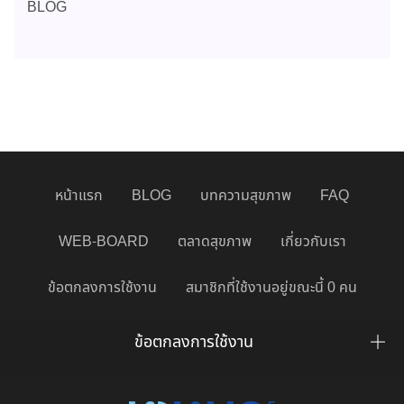
BLOG
หน้าแรก
BLOG
บทความสุขภาพ
FAQ
WEB-BOARD
ตลาดสุขภาพ
เกี่ยวกับเรา
ข้อตกลงการใช้งาน
สมาชิกที่ใช้งานอยู่ขณะนี้ 0 คน
ข้อตกลงการใช้งาน