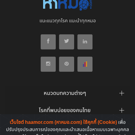
แนะแนวทุกโรค แนะนำทุกหมอ
หมวดบทความต่างๆ
โรคที่พบบ่อยของคนไทย
เว็บไซต์ haamor.com (หาหมอ.com) ใช้คุกกี้ (Cookie)
เพื่อ
ยาที่คนไทยค้นหาบ่อย
ปรับปรุงประสบการณ์ของคุณและนำเสนอเนื้อหาแบบเฉพาะบุคคล