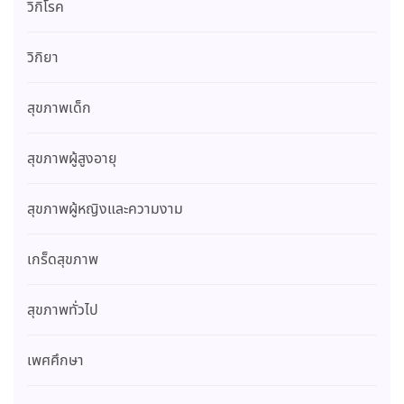
วิกิโรค
วิกิยา
สุขภาพเด็ก
สุขภาพผู้สูงอายุ
สุขภาพผู้หญิงและความงาม
เกร็ดสุขภาพ
สุขภาพทั่วไป
เพศศึกษา