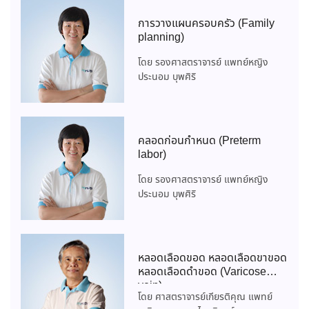
การวางแผนครอบครัว (Family
planning)
โดย รองศาสตราจารย์ แพทย์หญิง
ประนอม บุพศิริ
คลอดก่อนกำหนด (Preterm
labor)
โดย รองศาสตราจารย์ แพทย์หญิง
ประนอม บุพศิริ
หลอดเลือดขอด หลอดเลือดขาขอด
หลอดเลือดดำขอด (Varicose
vein)
โดย ศาสตราจารย์เกียรติคุณ แพทย์