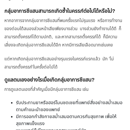
กลุ่มอาการชีแฮนสามารถเกิดซ้ำในครรภ์ต่อไปได้หรือไม่?
หากอาการจากกลุ่มอาการชีแฮนที่พบครั้งแรกไม่รุนแรง หรือการทำงาน
ของต่อมใต้สมองส่วนหน้าเสียเพียงบางส่วน บางส่วนยังทำงานได้ดี ก็
สามารถตั้งครรภ์ได้ตามปกติ, และหากสามารถตั้งครรภ์ได้ ก็มีความ
เสี่ยงจะเกิดกลุ่มอาการชีแฮนได้อีก หากมีการเสียเลือดมากเช่นเคย
แต่หากเกิดกลุ่มอาการชีแฮนอย่างรุนแรงในครรภ์แรกแล้ว มัก ’ไม่
สามารถตั้งครรภ์’ในครั้งต่อไปได้
ดูแลตนเองอย่างไรเมื่อเกิดกลุ่มอาการชีแฮน?
การดูแลตนเองที่สำคัญเมื่อมีกลุ่มอาการชีแฮน เช่น
รับประทานยาหรือฮอร์โมนชดเชยที่แพทย์สั่งอย่างสม่ำเสมอ
ตามคำแนะนำของแพทย์
มีการออกกำลังกายสม่ำเสมอตามควรกับสุขภาพ เพื่อให้
สุขภาพแข็งแรง