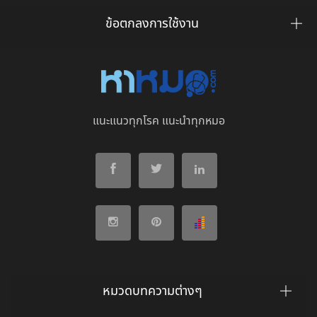
ข้อตกลงการใช้งาน
แนะแนวทุกโรค แนะนำทุกหมอ
หมวดบทความต่างๆ