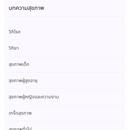
บทความสุขภาพ
วิกิโรค
วิกิยา
สุขภาพเด็ก
สุขภาพผู้สูงอายุ
สุขภาพผู้หญิงและความงาม
เกร็ดสุขภาพ
สุขภาพทั่วไป