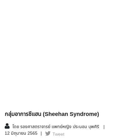
กลุ่มอาการชีแฮน (Sheehan Syndrome)
โดย รองศาสตราจารย์ แพทย์หญิง ประนอม บุพศิริ
12 มิถุนายน 2565
Tweet