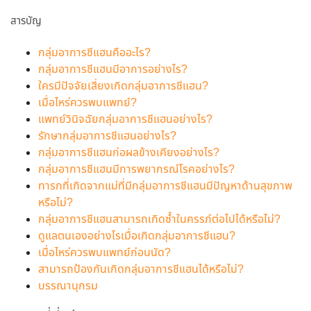
สารบัญ
กลุ่มอาการชีแฮนคืออะไร?
กลุ่มอาการชีแฮนมีอาการอย่างไร?
ใครมีปัจจัยเสี่ยงเกิดกลุ่มอาการชีแฮน?
เมื่อไหร่ควรพบแพทย์?
แพทย์วินิจฉัยกลุ่มอาการชีแฮนอย่างไร?
รักษากลุ่มอาการชีแฮนอย่างไร?
กลุ่มอาการชีแฮนก่อผลข้างเคียงอย่างไร?
กลุ่มอาการชีแฮนมีการพยากรณ์โรคอย่างไร?
ทารกที่เกิดจากแม่ที่มีกลุ่มอาการชีแฮนมีปัญหาด้านสุขภาพ
หรือไม่?
กลุ่มอาการชีแฮนสามารถเกิดซ้ำในครรภ์ต่อไปได้หรือไม่?
ดูแลตนเองอย่างไรเมื่อเกิดกลุ่มอาการชีแฮน?
เมื่อไหร่ควรพบแพทย์ก่อนนัด?
สามารถป้องกันเกิดกลุ่มอาการชีแฮนได้หรือไม่?
บรรณานุกรม