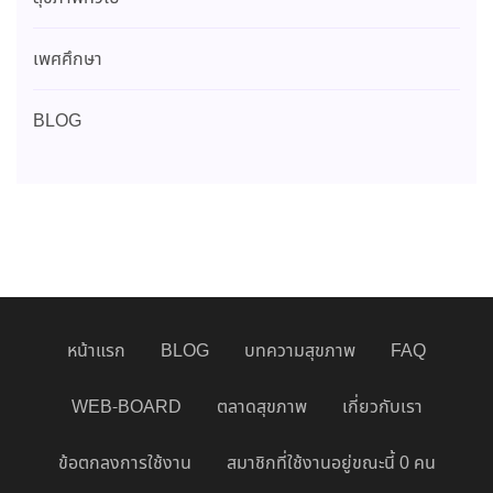
เพศศึกษา
BLOG
หน้าแรก
BLOG
บทความสุขภาพ
FAQ
WEB-BOARD
ตลาดสุขภาพ
เกี่ยวกับเรา
ข้อตกลงการใช้งาน
สมาชิกที่ใช้งานอยู่ขณะนี้ 0 คน