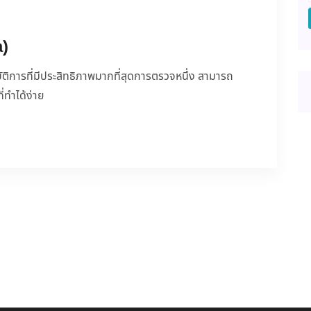
a)
ิการที่มีประสิทธิภาพมากที่สุดการตรวจหนึ่ง สามารถ
่ทำได้ง่าย