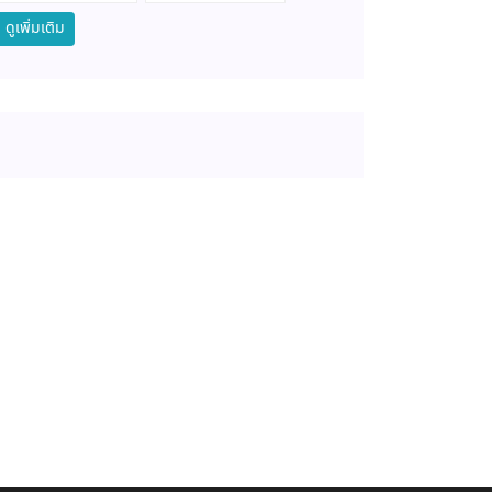
ดูเพิ่มเติม