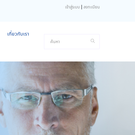
|
เข้าสู่ระบบ
ลงทะเบียน
เกี่ยวกับเรา