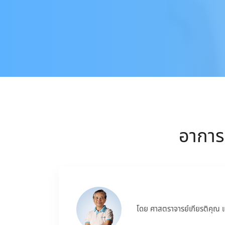
อาการ 
โดย ศาสตราจารย์เกียรติคุณ 