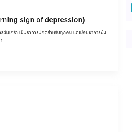
arning sign of depression)
ซึมเศร้า เป็นอาการปกติสำหรับทุกคน แต่เมื่อมีอาการซึม
ลา