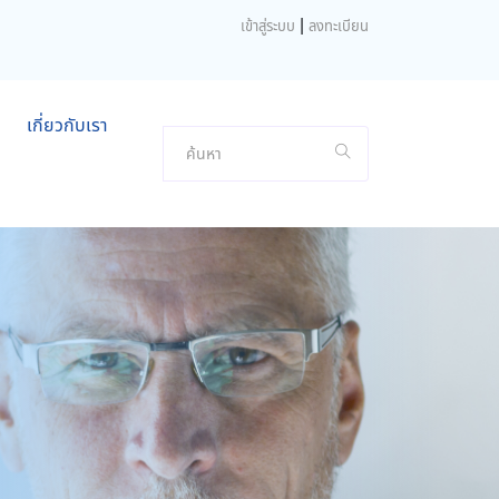
|
เข้าสู่ระบบ
ลงทะเบียน
เกี่ยวกับเรา