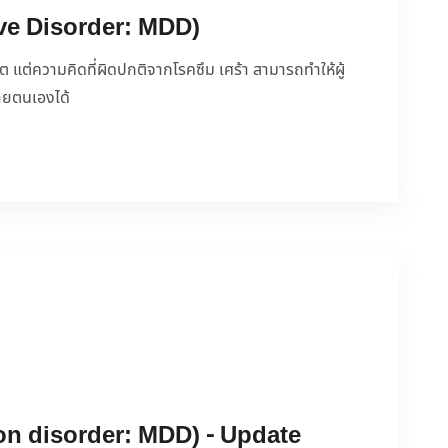
ive Disorder: MDD)
ิต แต่ความคิดที่ผิดปกติจากโรคซึม เศร้า สามารถทำให้ผู้
ายตนเองได้
ion disorder: MDD) - Update