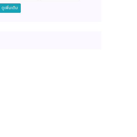
ดูเพิ่มเติม