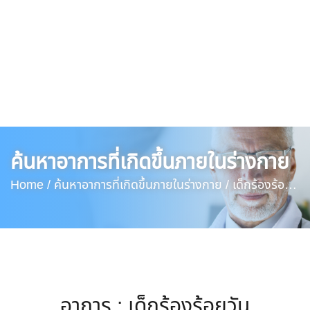
ค้นหาอาการที่เกิดขึ้นภายในร่างกาย
Home /
ค้นหาอาการที่เกิดขึ้นภายในร่างกาย /
เด็กร้องร้อย
วัน
อาการ : เด็กร้องร้อยวัน