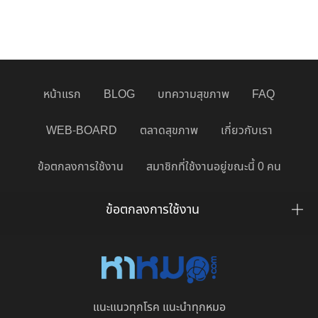
หน้าแรก
BLOG
บทความสุขภาพ
FAQ
WEB-BOARD
ตลาดสุขภาพ
เกี่ยวกับเรา
ข้อตกลงการใช้งาน
สมาชิกที่ใช้งานอยู่ขณะนี้ 0 คน
ข้อตกลงการใช้งาน
แนะแนวทุกโรค แนะนำทุกหมอ