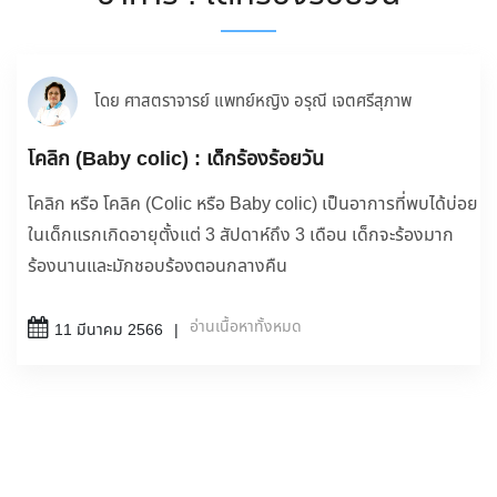
โดย ศาสตราจารย์ แพทย์หญิง อรุณี เจตศรีสุภาพ
โคลิก (Baby colic) : เด็กร้องร้อยวัน
โคลิก หรือ โคลิค (Colic หรือ Baby colic) เป็นอาการที่พบได้บ่อย
ในเด็กแรกเกิดอายุตั้งแต่ 3 สัปดาห์ถึง 3 เดือน เด็กจะร้องมาก
ร้องนานและมักชอบร้องตอนกลางคืน
อ่านเนื้อหาทั้งหมด
11 มีนาคม 2566