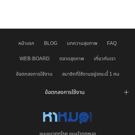
หน้าแรก
BLOG
บทความสุขภาพ
FAQ
WEB-BOARD
ตลาดสุขภาพ
เกี่ยวกับเรา
ข้อตกลงการใช้งาน
สมาชิกที่ใช้งานอยู่ขณะนี้ 1 คน
ข้อตกลงการใช้งาน
แนะแนวทุกโรค แนะนำทุกหมอ