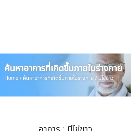
ค้นหาอาการที่เกิดขึ้นภายในร่างกาย
Home /
ค้นหาอาการที่เกิดขึ้นภายในร่างกาย /
มีไข่ขาว
อาการ : มีไข่ขาว