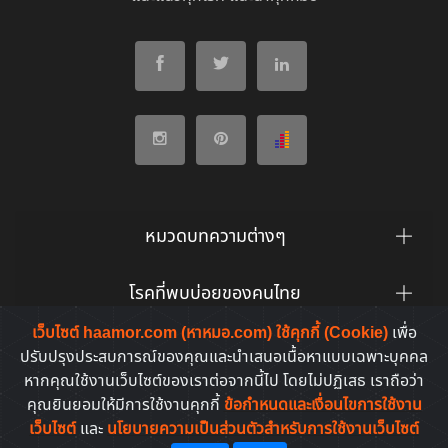
หมวดบทความต่างๆ
โรคที่พบบ่อยของคนไทย
เว็บไซต์ haamor.com (หาหมอ.com) ใช้คุกกี้ (Cookie)
เพื่อ
ยาที่คนไทยค้นหาบ่อย
ปรับปรุงประสบการณ์ของคุณและนำเสนอเนื้อหาแบบเฉพาะบุคคล
หากคุณใช้งานเว็บไซต์ของเราต่อจากนี้ไป โดยไม่ปฏิเสธ เราถือว่า
คุณยินยอมให้มีการใช้งานคุกกี้
ข้อกำหนดและเงื่อนไขการใช้งาน
เว็บไซต์
และ
นโยบายความเป็นส่วนตัวสำหรับการใช้งานเว็บไซต์
Copyright © 2011-2026. All rights reserved | by
HaaMor.com