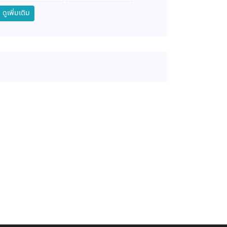
ดูเพิ่มเติม