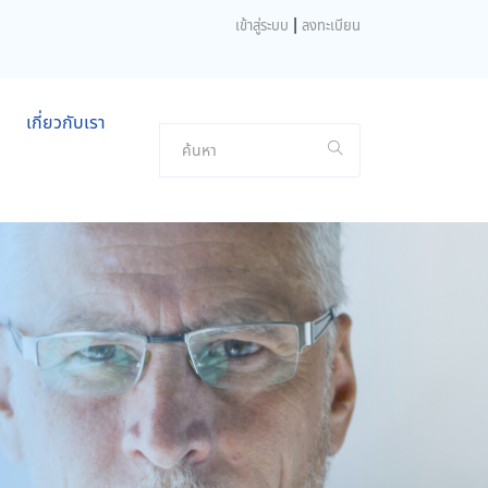
|
เข้าสู่ระบบ
ลงทะเบียน
เกี่ยวกับเรา